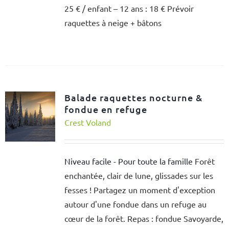
25 € / enfant – 12 ans : 18 € Prévoir
raquettes à neige + bâtons
Balade raquettes nocturne &
fondue en refuge
Crest Voland
Niveau facile - Pour toute la famille
Forêt
enchantée, clair de lune, glissades sur les
fesses ! Partagez un moment d'exception
autour d'une fondue dans un refuge au
cœur de la forêt. Repas : fondue Savoyarde,