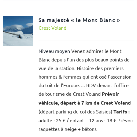
Sa majesté « le Mont Blanc »
Crest Voland
Niveau moyen
Venez admirer le Mont
Blanc depuis l’un des plus beaux points de
vue de la station. Histoire des premiers
hommes & femmes qui ont osé l’ascension
du toit de l’Europe…. RDV devant l’office
de tourisme de Crest Voland
Prévoir
véhicule, départ à 7 km de Crest Voland
(départ parking du col des Saisies)
Tarifs :
adulte : 25 € / enfant – 12 ans : 18 € Prévoir
raquettes à neige + bâtons