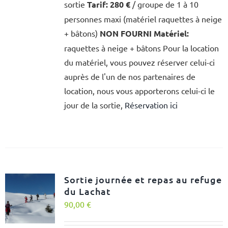
sortie
Tarif:
280 €
/ groupe de 1 à 10
personnes maxi (matériel raquettes à neige
+ bâtons)
NON FOURNI
Matériel:
raquettes à neige + bâtons Pour la location
du matériel, vous pouvez réserver celui-ci
auprès de l'un de nos partenaires de
location, nous vous apporterons celui-ci le
jour de la sortie,
Réservation ici
Sortie journée et repas au refuge
du Lachat
90,00
€