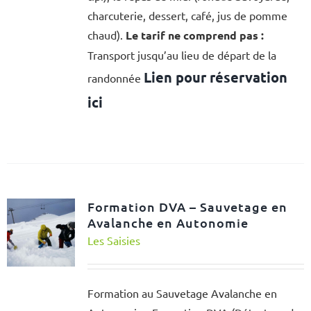
charcuterie, dessert, café, jus de pomme
chaud).
Le tarif ne comprend pas :
Transport jusqu’au lieu de départ de la
Lien pour réservation
randonnée
ici
Formation DVA – Sauvetage en
Avalanche en Autonomie
Les Saisies
Formation au Sauvetage Avalanche en