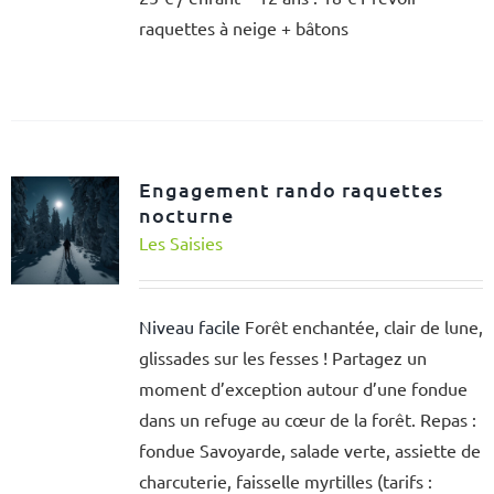
raquettes à neige + bâtons
Engagement rando raquettes
nocturne
Les Saisies
Niveau facile
Forêt enchantée, clair de lune,
glissades sur les fesses ! Partagez un
moment d’exception autour d’une fondue
dans un refuge au cœur de la forêt. Repas :
fondue Savoyarde, salade verte, assiette de
charcuterie, faisselle myrtilles (tarifs :