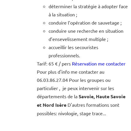
déterminer la stratégie à adopter face
à la situation ;
conduire l’opération de sauvetage ;
conduire une recherche en situation
d’ensevelissement multiple ;
accueillir les secouristes
professionnels.
Tarif: 65 € / pers
Réservation me contacter
Pour plus d'info me contacter au
06.03.86.27.04 Pour les groupes ou
particulier , je peux intervenir sur les
départements de la
Savoie, Haute Savoie
et Nord Isère
D'autres formations sont
possibles: nivologie, stage trace...