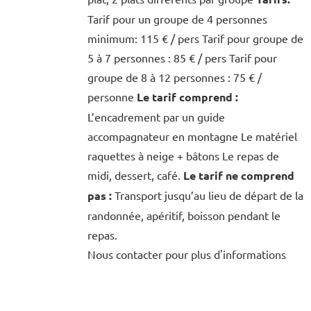
Tarif pour un groupe de 4 personnes
minimum: 115 € / pers Tarif pour groupe de
5 à 7 personnes : 85 € / pers Tarif pour
groupe de 8 à 12 personnes : 75 € /
personne
Le tarif comprend :
L’encadrement par un guide
accompagnateur en montagne Le matériel
raquettes à neige + bâtons Le repas de
midi, dessert, café.
Le tarif ne comprend
pas :
Transport jusqu’au lieu de départ de la
randonnée, apéritif, boisson pendant le
repas.
Nous contacter pour plus d'informations