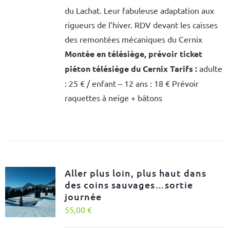
du Lachat. Leur fabuleuse adaptation aux
rigueurs de l’hiver. RDV devant les caisses
des remontées mécaniques du Cernix
Montée en télésiège, prévoir ticket
piéton télésiège du Cernix
Tarifs :
adulte
: 25 € / enfant – 12 ans : 18 € Prévoir
raquettes à neige + bâtons
Aller plus loin, plus haut dans
des coins sauvages…sortie
journée
55,00
€