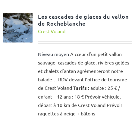
Les cascades de glaces du vallon
de Rocheblanche
Crest Voland
Niveau moyen
A cœur d’un petit vallon
sauvage, cascades de glace, rivières gelées
et chalets d’antan agrémenteront notre
balade… RDV devant l’office de tourisme
de Crest Voland
Tarifs :
adulte : 25 € /
enfant – 12 ans : 18 € Prévoir véhicule,
départ à 10 km de Crest Voland Prévoir
raquettes à neige + bâtons