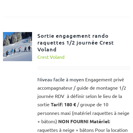
Sortie engagement rando
raquettes 1/2 journée Crest
Voland
Crest Voland
Niveau facile à moyen
Engagement privé
accompagnateur / guide de montagne 1/2
journée RDV à définir selon le lieu de la
sortie
Tarif:
180 €
/ groupe de 10
personnes maxi (matériel raquettes à neige
+ bâtons)
NON FOURNI
Matériel:
raquettes à neige + bâtons Pour la location