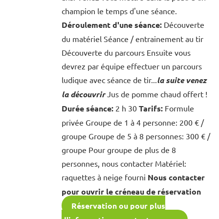
champion le temps d'une séance.
Déroulement d'une séance:
Découverte
du matériel Séance / entrainement au tir
Découverte du parcours Ensuite vous
devrez par équipe effectuer un parcours
ludique avec séance de tir...
la suite venez
la découvrir
Jus de pomme chaud offert !
Durée séance:
2 h 30
Tarifs:
Formule
privée Groupe de 1 à 4 personne: 200 € /
groupe Groupe de 5 à 8 personnes: 300 € /
groupe Pour groupe de plus de 8
personnes, nous contacter Matériel:
raquettes à neige fourni
Nous contacter
pour ouvrir le créneau de réservation
Réservation ou pour plus