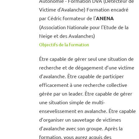
Autonomie - Formation DVA (Détecteur de
Victime d'Avalanche) Formation encadré
par Cédric formateur de l'
ANENA
(Association Nationale pour l'Etude de la
Neige et des Avalanches)
Objectifs de la formation
Être capable de gérer seul une situation de
recherche et de dégagement d’une victime
d’avalanche. Être capable de participer
efficacement à une recherche collective
gérée par un leader. Être capable de gérer
une situation simple de multi-
ensevelissement en avalanche. Être capable
d’organiser un sauvetage de victimes
d’avalanche avec son groupe. Après la
formation, vous aurez acquis des