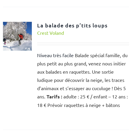
La balade des p’tits loups
Crest Voland
Niveau très facile
Balade spécial famille, du
plus petit au plus grand, venez nous initier
aux balades en raquettes. Une sortie
ludique pour découvrir la neige, les traces
d’animaux et s’essayer au cuculuge ! Dès 5
ans.
Tarifs :
adulte : 25 € / enfant – 12 ans :
18 € Prévoir raquettes à neige + bâtons