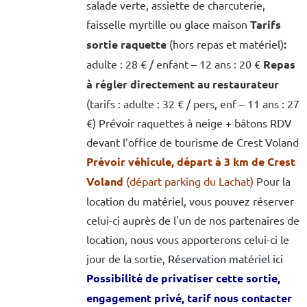
salade verte, assiette de charcuterie,
faisselle myrtille ou glace maison
Tarifs
sortie raquette
(hors repas et matériel)
:
adulte : 28 € / enfant – 12 ans : 20 €
Repas
à régler directement au restaurateur
(tarifs : adulte : 32 € / pers, enf – 11 ans : 27
€) Prévoir raquettes à neige + bâtons RDV
devant l’office de tourisme de Crest Voland
Prévoir véhicule, départ à 3 km de Crest
Voland
(départ parking du Lachat)
Pour la
location du matériel, vous pouvez réserver
celui-ci auprès de l'un de nos partenaires de
location, nous vous apporterons celui-ci le
jour de la sortie,
Réservation matériel ici
Possibilité de privatiser cette sortie,
engagement privé, tarif nous contacter