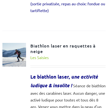
(sortie privatisée, repas au choix: fondue ou
tartiflette)
Biathlon laser en raquettes à
neige
Les Saisies
Le biathlon laser,
une activité
ludique & insolite
!
Séance de biathlon
avec des carabines laser. Aucun danger, une
activé ludique pour toutes et tous dès 8
ans. Venez vous mettre dans la peau d'un