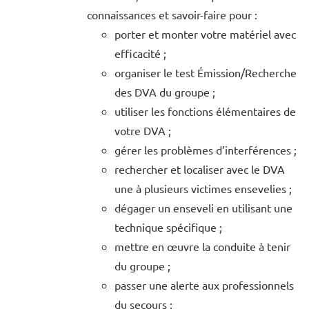
connaissances et savoir-faire pour :
porter et monter votre matériel avec
efficacité ;
organiser le test Émission/Recherche
des DVA du groupe ;
utiliser les fonctions élémentaires de
votre DVA ;
gérer les problèmes d’interférences ;
rechercher et localiser avec le DVA
une à plusieurs victimes ensevelies ;
dégager un enseveli en utilisant une
technique spécifique ;
mettre en œuvre la conduite à tenir
du groupe ;
passer une alerte aux professionnels
du secours ;