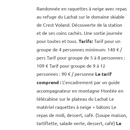
Randonnée en raquettes à neige avec repas
au refuge du Lachat sur le domaine skiable
de Crest Voland. Découverte de la station
et de ses coins cachés. Une sortie journée
pour toutes et tous.
Tarifs:
Tarif pour un
groupe de 4 personnes minimum: 140 € /
pers Tarif pour groupe de 5 à 8 personnes :
109 € Tarif pour groupe de 9 à 12
personnes : 90 € / personne
Le tarif
comprend :
L’encadrement par un guide
accompagnateur en montagne Montée en
télécabine sur le plateau du Lachat Le
matériel raquettes à neige + bâtons Le
repas de midi, dessert, café. (Soupe maison,
tartiflette, salade verte, dessert, café)
Le