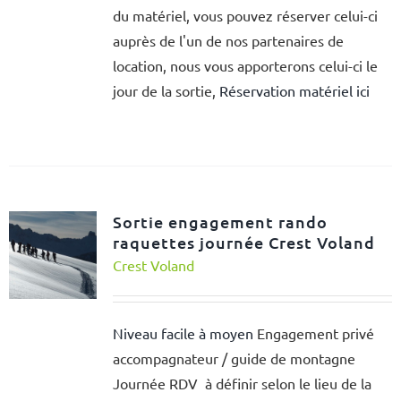
du matériel, vous pouvez réserver celui-ci
auprès de l'un de nos partenaires de
location, nous vous apporterons celui-ci le
jour de la sortie,
Réservation matériel ici
Sortie engagement rando
raquettes journée Crest Voland
Crest Voland
Niveau facile à moyen
Engagement privé
accompagnateur / guide de montagne
Journée RDV à définir selon le lieu de la