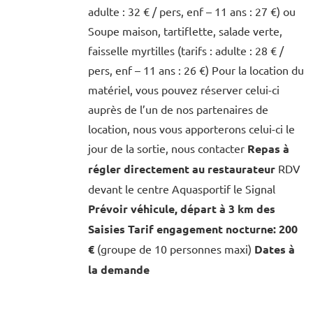
adulte : 32 € / pers, enf – 11 ans : 27 €) ou
Soupe maison, tartiflette, salade verte,
faisselle myrtilles (tarifs : adulte : 28 € /
pers, enf – 11 ans : 26 €) Pour la location du
matériel, vous pouvez réserver celui-ci
auprès de l’un de nos partenaires de
location, nous vous apporterons celui-ci le
jour de la sortie, nous contacter
Repas à
régler directement au restaurateur
RDV
devant le centre Aquasportif le Signal
Prévoir véhicule, départ à 3 km des
Saisies
Tarif engagement nocturne: 200
€
(groupe de 10 personnes maxi)
Dates à
la demande