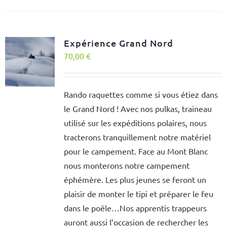
Expérience Grand Nord
70,00
€
Rando raquettes comme si vous étiez dans
le Grand Nord ! Avec nos pulkas, traineau
utilisé sur les expéditions polaires, nous
tracterons tranquillement notre matériel
pour le campement. Face au Mont Blanc
nous monterons notre campement
éphémère. Les plus jeunes se feront un
plaisir de monter le tipi et préparer le feu
dans le poêle…Nos apprentis trappeurs
auront aussi l’occasion de rechercher les