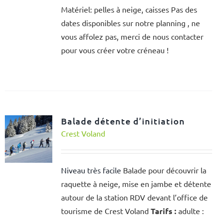
Matériel: pelles à neige, caisses Pas des
dates disponibles sur notre planning , ne
vous affolez pas, merci de nous contacter
pour vous créer votre créneau !
Balade détente d’initiation
Crest Voland
Niveau très facile
Balade pour découvrir la
raquette à neige, mise en jambe et détente
autour de la station RDV devant l’office de
tourisme de Crest Voland
Tarifs :
adulte :