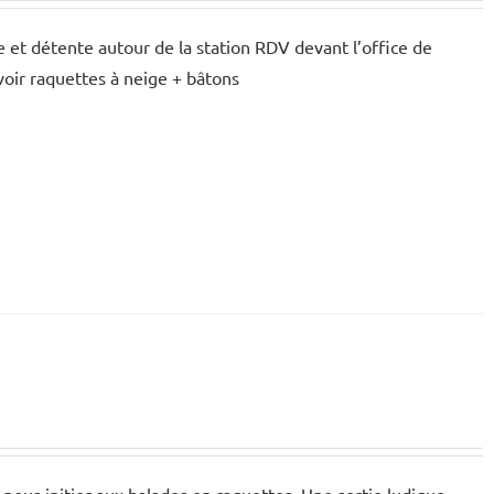
 et détente autour de la station RDV devant l’office de
évoir raquettes à neige + bâtons