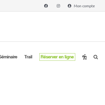
Mon compte
Séminaire
Trail
Réserver en ligne