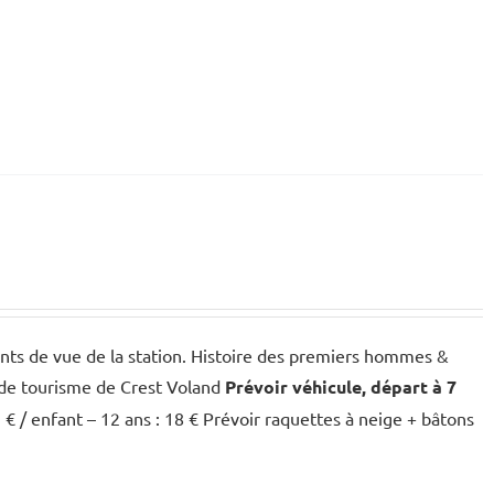
nts de vue de la station. Histoire des premiers hommes &
 de tourisme de Crest Voland
Prévoir véhicule, départ à 7
 € / enfant – 12 ans : 18 € Prévoir raquettes à neige + bâtons