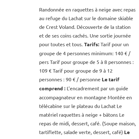
Randonnée en raquettes à neige avec repas
au refuge du Lachat sur le domaine skiable
de Crest Voland. Découverte de la station
et de ses coins cachés. Une sortie journée
pour toutes et tous.
Tarifs:
Tarif pour un
groupe de 4 personnes minimum: 140 € /
pers Tarif pour groupe de 5 à 8 personnes :
109 € Tarif pour groupe de 9 à 12
personnes : 90 € / personne
Le tarif
comprend :
L’encadrement par un guide
accompagnateur en montagne Montée en
télécabine sur le plateau du Lachat Le
matériel raquettes à neige + bâtons Le
repas de midi, dessert, café. (Soupe maison,
tartiflette, salade verte, dessert, café)
Le