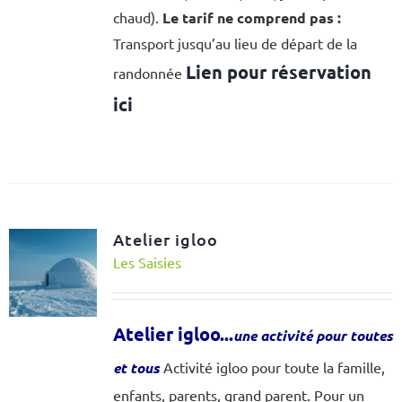
chaud).
Le tarif ne comprend pas :
Transport jusqu’au lieu de départ de la
Lien pour réservation
randonnée
ici
Atelier igloo
Les Saisies
Atelier igloo...
une activité pour toutes
et tous
Activité igloo pour toute la famille,
enfants, parents, grand parent. Pour un