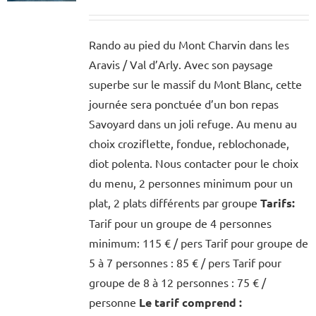
Rando au pied du Mont Charvin dans les
Aravis / Val d’Arly. Avec son paysage
superbe sur le massif du Mont Blanc, cette
journée sera ponctuée d’un bon repas
Savoyard dans un joli refuge. Au menu au
choix croziflette, fondue, reblochonade,
diot polenta. Nous contacter pour le choix
du menu, 2 personnes minimum pour un
plat, 2 plats différents par groupe
Tarifs:
Tarif pour un groupe de 4 personnes
minimum: 115 € / pers Tarif pour groupe de
5 à 7 personnes : 85 € / pers Tarif pour
groupe de 8 à 12 personnes : 75 € /
personne
Le tarif comprend :