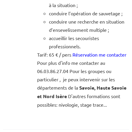
à la situation ;
conduire l’opération de sauvetage ;
conduire une recherche en situation
d’ensevelissement multiple ;
accueillir les secouristes
professionnels.
Tarif: 65 € / pers
Réservation me contacter
Pour plus d'info me contacter au
06.03.86.27.04 Pour les groupes ou
particulier , je peux intervenir sur les
départements de la
Savoie, Haute Savoie
et Nord Isère
D'autres formations sont
possibles: nivologie, stage trace...