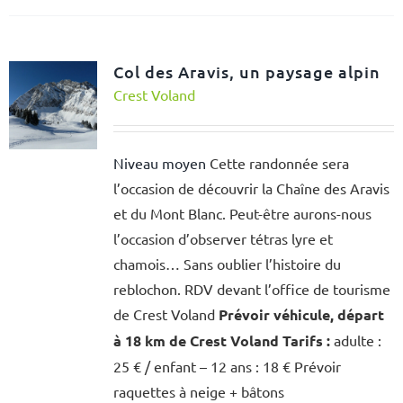
Col des Aravis, un paysage alpin
Crest Voland
Niveau moyen
Cette randonnée sera
l’occasion de découvrir la Chaîne des Aravis
et du Mont Blanc. Peut-être aurons-nous
l’occasion d’observer tétras lyre et
chamois… Sans oublier l’histoire du
reblochon. RDV devant l’office de tourisme
de Crest Voland
Prévoir véhicule, départ
à 18 km de Crest Voland
Tarifs :
adulte :
25 € / enfant – 12 ans : 18 € Prévoir
raquettes à neige + bâtons