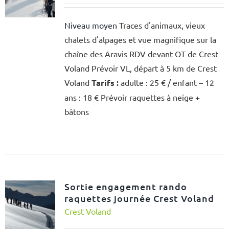
Niveau moyen
Traces d'animaux, vieux
chalets d'alpages et vue magnifique sur la
chaîne des Aravis RDV devant OT de Crest
Voland Prévoir VL, départ à 5 km de Crest
Voland
Tarifs :
adulte : 25 € / enfant – 12
ans : 18 € Prévoir raquettes à neige +
bâtons
Sortie engagement rando
raquettes journée Crest Voland
Crest Voland