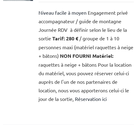
Niveau facile à moyen
Engagement privé
accompagnateur / guide de montagne
Journée RDV à définir selon le lieu de la
sortie
Tarif:
280 €
/ groupe de 1 à 10
personnes maxi (matériel raquettes à neige
+ bâtons)
NON FOURNI
Matériel:
raquettes à neige + bâtons Pour la location
du matériel, vous pouvez réserver celui-ci
auprès de l'un de nos partenaires de
location, nous vous apporterons celui-ci le
jour de la sortie,
Réservation ici