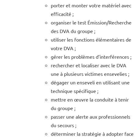
porter et monter votre matériel avec
efficacité ;
organiser le test Émission/Recherche
des DVA du groupe ;
utiliser les fonctions élémentaires de
votre DVA ;
gérer les problèmes d’interférences ;
rechercher et localiser avec le DVA
une à plusieurs victimes ensevelies ;
dégager un enseveli en utilisant une
technique spécifique ;
mettre en œuvre la conduite à tenir
du groupe ;
passer une alerte aux professionnels
du secours ;
déterminer la stratégie à adopter face