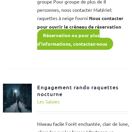
groupe Pour groupe de plus de 8
personnes, nous contacter Matériel:
raquettes à neige fourni
Nous contacter
pour ouvrir le créneau de réservation
Réservation ou pour plus
d'informations, contactez-nous
Engagement rando raquettes
nocturne
Les Saisies
Niveau facile
Forêt enchantée, clair de lune,
glissades sur les fesses ! Partagez un