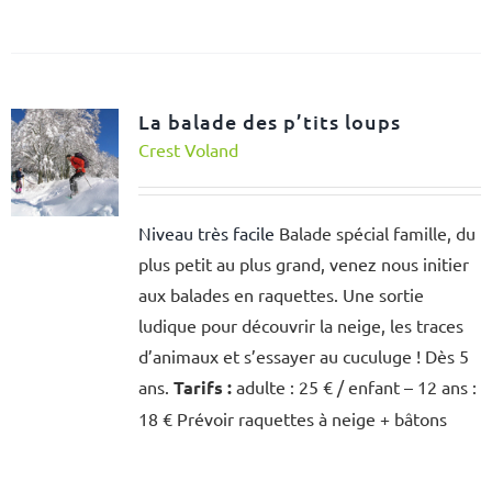
La balade des p’tits loups
Crest Voland
Niveau très facile
Balade spécial famille, du
plus petit au plus grand, venez nous initier
aux balades en raquettes. Une sortie
ludique pour découvrir la neige, les traces
d’animaux et s’essayer au cuculuge ! Dès 5
ans.
Tarifs :
adulte : 25 € / enfant – 12 ans :
18 € Prévoir raquettes à neige + bâtons