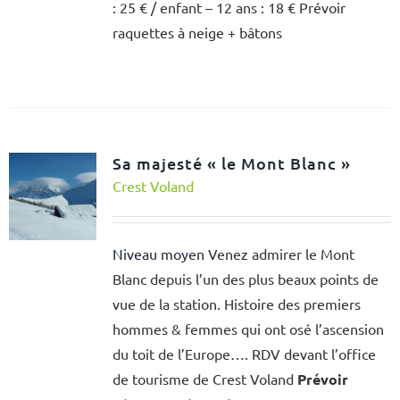
: 25 € / enfant – 12 ans : 18 € Prévoir
raquettes à neige + bâtons
Sa majesté « le Mont Blanc »
Crest Voland
Niveau moyen
Venez admirer le Mont
Blanc depuis l’un des plus beaux points de
vue de la station. Histoire des premiers
hommes & femmes qui ont osé l’ascension
du toit de l’Europe…. RDV devant l’office
de tourisme de Crest Voland
Prévoir