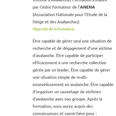
par Cédric formateur de l'
ANENA
(Association Nationale pour l'Etude de la
Neige et des Avalanches)
Objectifs de la formation
Être capable de gérer seul une situation de
recherche et de dégagement d’une victime
d’avalanche. Être capable de participer
efficacement à une recherche collective
gérée par un leader. Être capable de gérer
une situation simple de multi-
ensevelissement en avalanche. Être capable
d’organiser un sauvetage de victimes
d’avalanche avec son groupe. Après la
formation, vous aurez acquis des
connaissances et savoir-faire pour :