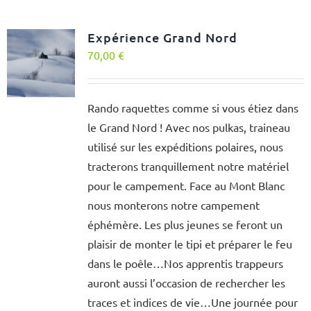
Expérience Grand Nord
70,00
€
Rando raquettes comme si vous étiez dans
le Grand Nord ! Avec nos pulkas, traineau
utilisé sur les expéditions polaires, nous
tracterons tranquillement notre matériel
pour le campement. Face au Mont Blanc
nous monterons notre campement
éphémère. Les plus jeunes se feront un
plaisir de monter le tipi et préparer le feu
dans le poêle…Nos apprentis trappeurs
auront aussi l’occasion de rechercher les
traces et indices de vie…Une journée pour