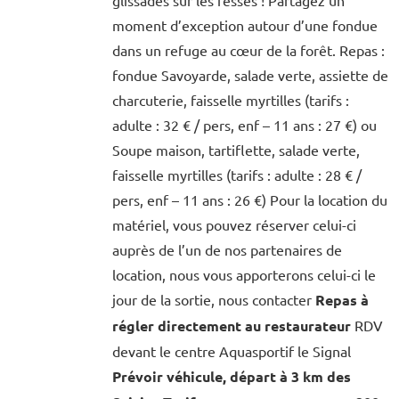
moment d’exception autour d’une fondue
dans un refuge au cœur de la forêt. Repas :
fondue Savoyarde, salade verte, assiette de
charcuterie, faisselle myrtilles (tarifs :
adulte : 32 € / pers, enf – 11 ans : 27 €) ou
Soupe maison, tartiflette, salade verte,
faisselle myrtilles (tarifs : adulte : 28 € /
pers, enf – 11 ans : 26 €) Pour la location du
matériel, vous pouvez réserver celui-ci
auprès de l’un de nos partenaires de
location, nous vous apporterons celui-ci le
jour de la sortie, nous contacter
Repas à
régler directement au restaurateur
RDV
devant le centre Aquasportif le Signal
Prévoir véhicule, départ à 3 km des