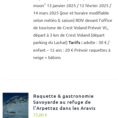
moon" 13 janvier 2025 / 12 février 2025 /
14 mars 2025 (jour et horaire modifiable
selon météo & saison) RDV devant l’office
de tourisme de Crest Voland Prévoir VL,
départ à 3 km de Crest Voland (départ
parking du Lachat)
Tarifs :
adulte : 30 € /
enfant – 12 ans : 20 € Prévoir raquettes à
neige + bâtons
Raquette & gastronomie
Savoyarde au refuge de
l’Arpettaz dans les Aravis
75,00
€