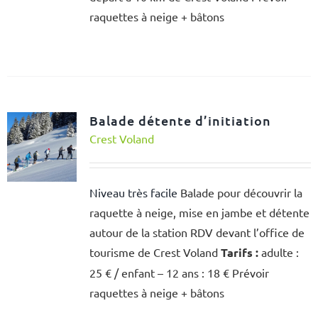
raquettes à neige + bâtons
Balade détente d’initiation
Crest Voland
Niveau très facile
Balade pour découvrir la
raquette à neige, mise en jambe et détente
autour de la station RDV devant l’office de
tourisme de Crest Voland
Tarifs :
adulte :
25 € / enfant – 12 ans : 18 € Prévoir
raquettes à neige + bâtons