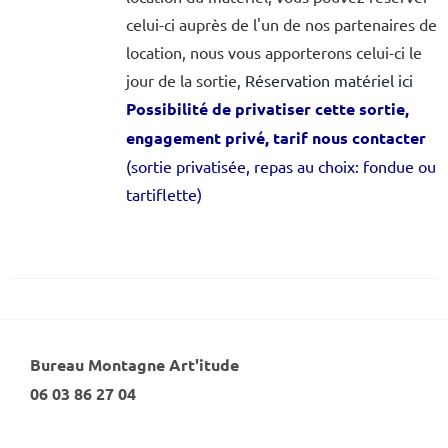
celui-ci auprès de l'un de nos partenaires de
location, nous vous apporterons celui-ci le
jour de la sortie,
Réservation matériel ici
Possibilité de privatiser cette sortie,
engagement privé, tarif nous contacter
(sortie privatisée, repas au choix: fondue ou
tartiflette)
Bureau Montagne Art'itude
06 03 86 27 04