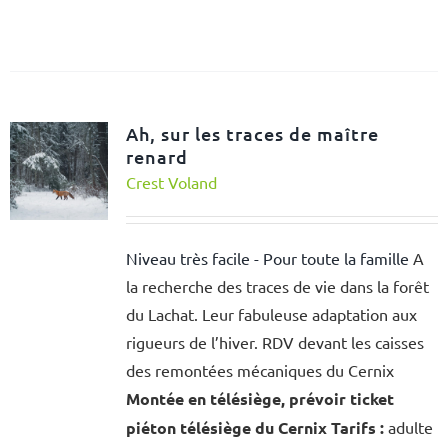
Ah, sur les traces de maître
renard
Crest Voland
Niveau très facile - Pour toute la famille
A
la recherche des traces de vie dans la forêt
du Lachat. Leur fabuleuse adaptation aux
rigueurs de l’hiver. RDV devant les caisses
des remontées mécaniques du Cernix
Montée en télésiège, prévoir ticket
piéton télésiège du Cernix
Tarifs :
adulte