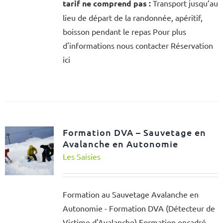
tarif ne comprend pas :
Transport jusqu’au
lieu de départ de la randonnée, apéritif,
boisson pendant le repas Pour plus
d'informations nous contacter Réservation
ici
Formation DVA – Sauvetage en
Avalanche en Autonomie
Les Saisies
Formation au Sauvetage Avalanche en
Autonomie - Formation DVA (Détecteur de
Victime d'Avalanche) Formation encadré