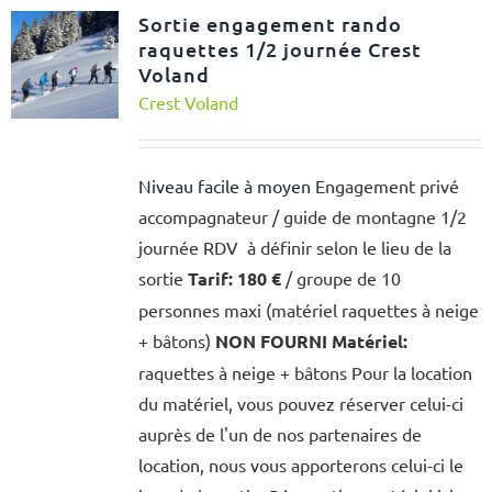
Sortie engagement rando
raquettes 1/2 journée Crest
Voland
Crest Voland
Niveau facile à moyen
Engagement privé
accompagnateur / guide de montagne 1/2
journée RDV à définir selon le lieu de la
sortie
Tarif:
180 €
/ groupe de 10
personnes maxi (matériel raquettes à neige
+ bâtons)
NON FOURNI
Matériel:
raquettes à neige + bâtons Pour la location
du matériel, vous pouvez réserver celui-ci
auprès de l'un de nos partenaires de
location, nous vous apporterons celui-ci le