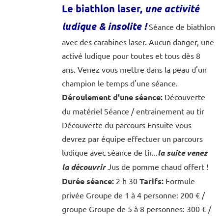
Le biathlon laser,
une activité
ludique & insolite
!
Séance de biathlon
avec des carabines laser. Aucun danger, une
activé ludique pour toutes et tous dès 8
ans. Venez vous mettre dans la peau d'un
champion le temps d'une séance.
Déroulement d'une séance:
Découverte
du matériel Séance / entrainement au tir
Découverte du parcours Ensuite vous
devrez par équipe effectuer un parcours
ludique avec séance de tir...
la suite venez
la découvrir
Jus de pomme chaud offert !
Durée séance:
2 h 30
Tarifs:
Formule
privée Groupe de 1 à 4 personne: 200 € /
groupe Groupe de 5 à 8 personnes: 300 € /