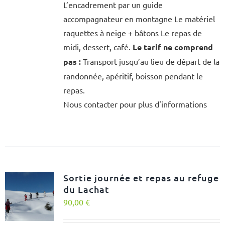
L’encadrement par un guide
accompagnateur en montagne Le matériel
raquettes à neige + bâtons Le repas de
midi, dessert, café.
Le tarif ne comprend
pas :
Transport jusqu’au lieu de départ de la
randonnée, apéritif, boisson pendant le
repas.
Nous contacter pour plus d'informations
Sortie journée et repas au refuge
du Lachat
90,00
€