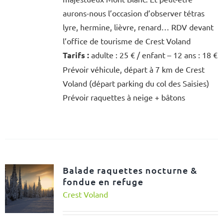
aurons-nous l’occasion d’observer tétras
lyre, hermine, lièvre, renard… RDV devant
l’office de tourisme de Crest Voland
Tarifs :
adulte : 25 € / enfant – 12 ans : 18 €
Prévoir véhicule, départ à 7 km de Crest
Voland (départ parking du col des Saisies)
Prévoir raquettes à neige + bâtons
Balade raquettes nocturne &
fondue en refuge
Crest Voland