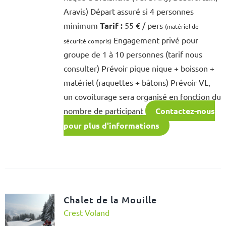
Aravis) Départ assuré si 4 personnes
minimum
Tarif :
55 € / pers
(matériel de
Engagement privé pour
sécurité compris)
groupe de 1 à 10 personnes (tarif nous
consulter) Prévoir pique nique + boisson +
matériel (raquettes + bâtons) Prévoir VL,
un covoiturage sera organisé en fonction du
nombre de participant
Contactez-nous
pour plus d'informations
Chalet de la Mouille
Crest Voland