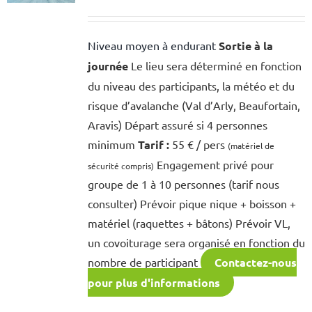
Niveau moyen à endurant
Sortie à la
journée
Le lieu sera déterminé en fonction
du niveau des participants, la météo et du
risque d’avalanche (Val d’Arly, Beaufortain,
Aravis) Départ assuré si 4 personnes
minimum
Tarif :
55 € / pers
(matériel de
Engagement privé pour
sécurité compris)
groupe de 1 à 10 personnes (tarif nous
consulter) Prévoir pique nique + boisson +
matériel (raquettes + bâtons) Prévoir VL,
un covoiturage sera organisé en fonction du
nombre de participant
Contactez-nous
pour plus d'informations