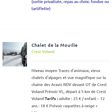
(sortie privatisée, repas au choix: fondue ou
tartiflette)
Chalet de la Mouille
Crest Voland
Niveau moyen
Traces d'animaux, vieux
chalets d'alpages et vue magnifique sur la
chaîne des Aravis RDV devant OT de Crest
Voland Prévoir VL, départ à 5 km de Crest
Voland
Tarifs :
adulte : 25 € / enfant – 12
ans : 18 € Prévoir raquettes à neige +