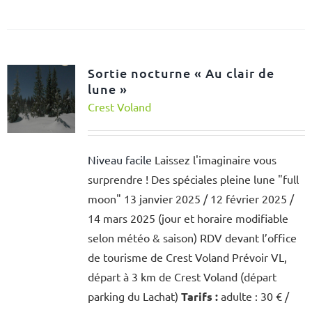
Sortie nocturne « Au clair de
lune »
Crest Voland
Niveau facile
Laissez l'imaginaire vous
surprendre ! Des spéciales pleine lune "full
moon" 13 janvier 2025 / 12 février 2025 /
14 mars 2025 (jour et horaire modifiable
selon météo & saison) RDV devant l’office
de tourisme de Crest Voland Prévoir VL,
départ à 3 km de Crest Voland (départ
parking du Lachat)
Tarifs :
adulte : 30 € /