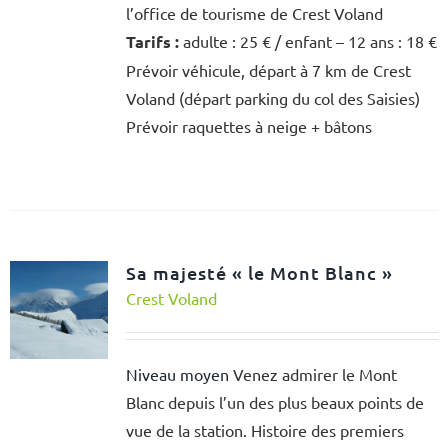
l’office de tourisme de Crest Voland
Tarifs :
adulte : 25 € / enfant – 12 ans : 18 €
Prévoir véhicule, départ à 7 km de Crest
Voland (départ parking du col des Saisies)
Prévoir raquettes à neige + bâtons
Sa majesté « le Mont Blanc »
Crest Voland
Niveau moyen
Venez admirer le Mont
Blanc depuis l’un des plus beaux points de
vue de la station. Histoire des premiers