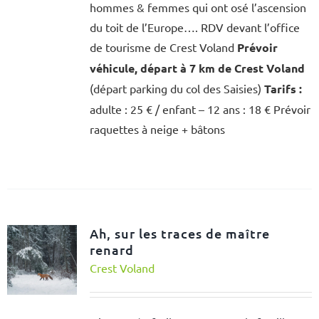
hommes & femmes qui ont osé l’ascension
du toit de l’Europe…. RDV devant l’office
de tourisme de Crest Voland
Prévoir
véhicule, départ à 7 km de Crest Voland
(départ parking du col des Saisies)
Tarifs :
adulte : 25 € / enfant – 12 ans : 18 € Prévoir
raquettes à neige + bâtons
Ah, sur les traces de maître
renard
Crest Voland