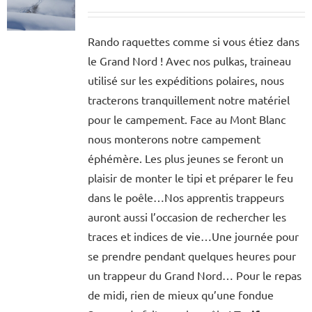
Rando raquettes comme si vous étiez dans
le Grand Nord ! Avec nos pulkas, traineau
utilisé sur les expéditions polaires, nous
tracterons tranquillement notre matériel
pour le campement. Face au Mont Blanc
nous monterons notre campement
éphémère. Les plus jeunes se feront un
plaisir de monter le tipi et préparer le feu
dans le poêle…Nos apprentis trappeurs
auront aussi l’occasion de rechercher les
traces et indices de vie…Une journée pour
se prendre pendant quelques heures pour
un trappeur du Grand Nord… Pour le repas
de midi, rien de mieux qu’une fondue