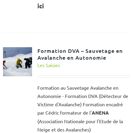
ici
Formation DVA – Sauvetage en
Avalanche en Autonomie
Les Saisies
Formation au Sauvetage Avalanche en
Autonomie - Formation DVA (Détecteur de
Victime d'Avalanche) Formation encadré
par Cédric formateur de l'
ANENA
(Association Nationale pour l'Etude de la
Neige et des Avalanches)