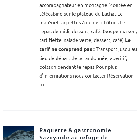
accompagnateur en montagne Montée en
télécabine sur le plateau du Lachat Le
matériel raquettes à neige + bâtons Le
repas de midi, dessert, café. (Soupe maison,
tartiflette, salade verte, dessert, café)
Le
tarif ne comprend pas :
Transport jusqu’au
lieu de départ de la randonnée, apéritif,
boisson pendant le repas Pour plus
d'informations nous contacter Réservation
ici
Raquette & gastronomie
Savoyarde au refuge de