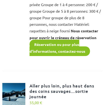
privée Groupe de 1 à 4 personne: 200 € /
groupe Groupe de 5 à 8 personnes: 300 € /
groupe Pour groupe de plus de 8
personnes, nous contacter Matériel:
raquettes à neige fourni
Nous contacter
pour ouvrir le créneau de réservation
Réservation ou pour plus
d'informations, contactez-nous
Aller plus loin, plus haut dans
des coins sauvages…sortie
journée
55,00
€