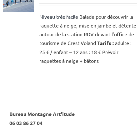
Niveau très facile
Balade pour découvrir la
raquette à neige, mise en jambe et détente
autour de la station RDV devant l’office de
tourisme de Crest Voland
Tarifs :
adulte :
25 € / enfant – 12 ans : 18 € Prévoir
raquettes à neige + bâtons
Bureau Montagne Art'itude
06 03 86 27 04