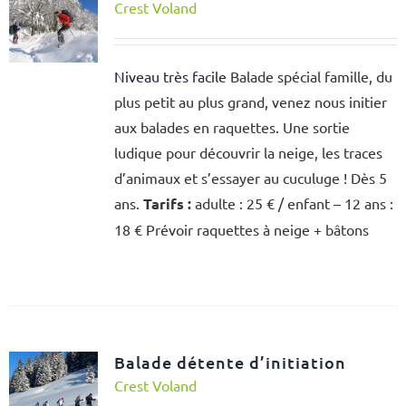
Crest Voland
Niveau très facile
Balade spécial famille, du
plus petit au plus grand, venez nous initier
aux balades en raquettes. Une sortie
ludique pour découvrir la neige, les traces
d’animaux et s’essayer au cuculuge ! Dès 5
ans.
Tarifs :
adulte : 25 € / enfant – 12 ans :
18 € Prévoir raquettes à neige + bâtons
Balade détente d’initiation
Crest Voland