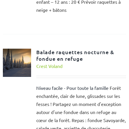
enfant – 12 ans : 20 € Prévoir raquettes à
neige + bâtons
Balade raquettes nocturne &
fondue en refuge
Crest Voland
Niveau facile - Pour toute la famille
Forêt
enchantée, clair de lune, glissades sur les
fesses ! Partagez un moment d'exception
autour d'une fondue dans un refuge au
cœur de la forêt. Repas : fondue Savoyarde,
salade verte, assiette de charcuterie,