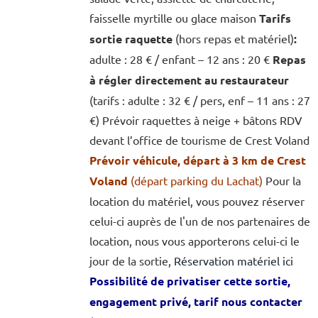
faisselle myrtille ou glace maison
Tarifs
sortie raquette
(hors repas et matériel)
:
adulte : 28 € / enfant – 12 ans : 20 €
Repas
à régler directement au restaurateur
(tarifs : adulte : 32 € / pers, enf – 11 ans : 27
€) Prévoir raquettes à neige + bâtons RDV
devant l’office de tourisme de Crest Voland
Prévoir véhicule, départ à 3 km de Crest
Voland
(départ parking du Lachat)
Pour la
location du matériel, vous pouvez réserver
celui-ci auprès de l'un de nos partenaires de
location, nous vous apporterons celui-ci le
jour de la sortie,
Réservation matériel ici
Possibilité de privatiser cette sortie,
engagement privé, tarif nous contacter