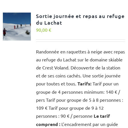
Sortie journée et repas au refuge
du Lachat
90,00
€
Randonnée en raquettes à neige avec repas
au refuge du Lachat sur le domaine skiable
de Crest Voland. Découverte de la station
et de ses coins cachés. Une sortie journée
pour toutes et tous.
Tarifs:
Tarif pour un
groupe de 4 personnes minimum: 140 € /
pers Tarif pour groupe de 5 à 8 personnes :
109 € Tarif pour groupe de 9 à 12
personnes : 90 € / personne
Le tarif
comprend :
L’encadrement par un guide