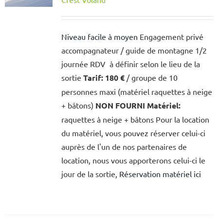
Niveau facile à moyen
Engagement privé
accompagnateur / guide de montagne 1/2
journée RDV à définir selon le lieu de la
sortie
Tarif:
180 €
/ groupe de 10
personnes maxi (matériel raquettes à neige
+ bâtons)
NON FOURNI
Matériel:
raquettes à neige + bâtons Pour la location
du matériel, vous pouvez réserver celui-ci
auprès de l'un de nos partenaires de
location, nous vous apporterons celui-ci le
jour de la sortie,
Réservation matériel ici