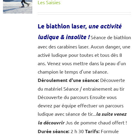
Les Saisies
Le biathlon laser,
une activité
ludique & insolite
!
Séance de biathlon
avec des carabines laser. Aucun danger, une
activé ludique pour toutes et tous dès 8
ans. Venez vous mettre dans la peau d'un
champion le temps d'une séance.
Déroulement d'une séance:
Découverte
du matériel Séance / entrainement au tir
Découverte du parcours Ensuite vous
devrez par équipe effectuer un parcours
ludique avec séance de tir...
la suite venez
la découvrir
Jus de pomme chaud offert !
Durée séance:
2 h 30
Tarifs:
Formule