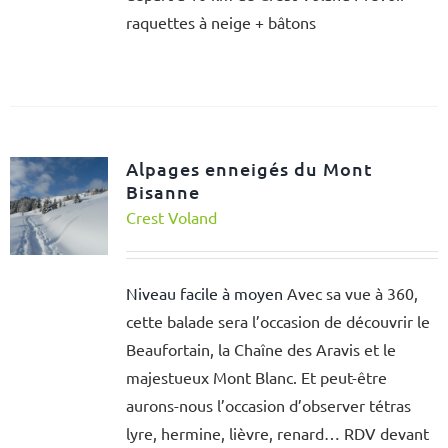
raquettes à neige + bâtons
Alpages enneigés du Mont
Bisanne
Crest Voland
Niveau facile à moyen
Avec sa vue à 360,
cette balade sera l’occasion de découvrir le
Beaufortain, la Chaîne des Aravis et le
majestueux Mont Blanc. Et peut-être
aurons-nous l’occasion d’observer tétras
lyre, hermine, lièvre, renard… RDV devant