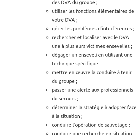
des DVA du groupe ;
utiliser les fonctions élémentaires de
votre DVA ;
gérer les problèmes d’interférences ;
rechercher et localiser avec le DVA
une à plusieurs victimes ensevelies ;
dégager un enseveli en utilisant une
technique spécifique ;
mettre en œuvre la conduite à tenir
du groupe ;
passer une alerte aux professionnels
du secours ;
déterminer la stratégie à adopter face
à la situation ;
conduire l’opération de sauvetage ;
conduire une recherche en situation