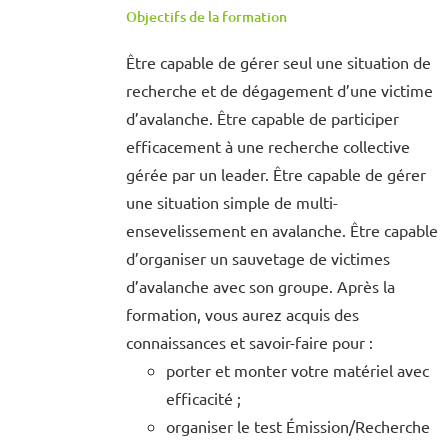
Objectifs de la formation
Être capable de gérer seul une situation de
recherche et de dégagement d’une victime
d’avalanche. Être capable de participer
efficacement à une recherche collective
gérée par un leader. Être capable de gérer
une situation simple de multi-
ensevelissement en avalanche. Être capable
d’organiser un sauvetage de victimes
d’avalanche avec son groupe. Après la
formation, vous aurez acquis des
connaissances et savoir-faire pour :
porter et monter votre matériel avec
efficacité ;
organiser le test Émission/Recherche