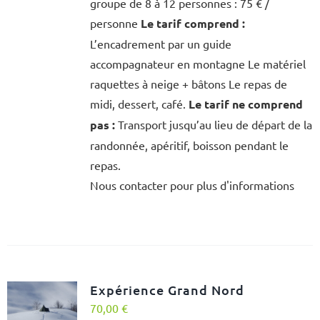
groupe de 8 à 12 personnes : 75 € /
personne
Le tarif comprend :
L’encadrement par un guide
accompagnateur en montagne Le matériel
raquettes à neige + bâtons Le repas de
midi, dessert, café.
Le tarif ne comprend
pas :
Transport jusqu’au lieu de départ de la
randonnée, apéritif, boisson pendant le
repas.
Nous contacter pour plus d'informations
Expérience Grand Nord
70,00
€