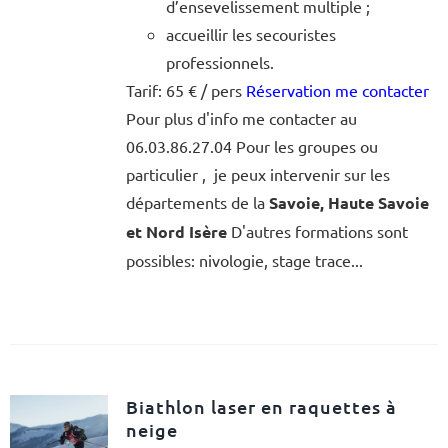
d’ensevelissement multiple ;
accueillir les secouristes
professionnels.
Tarif: 65 € / pers
Réservation me contacter
Pour plus d'info me contacter au
06.03.86.27.04 Pour les groupes ou
particulier , je peux intervenir sur les
départements de la
Savoie, Haute Savoie
et Nord Isère
D'autres formations sont
possibles: nivologie, stage trace...
Biathlon laser en raquettes à
neige