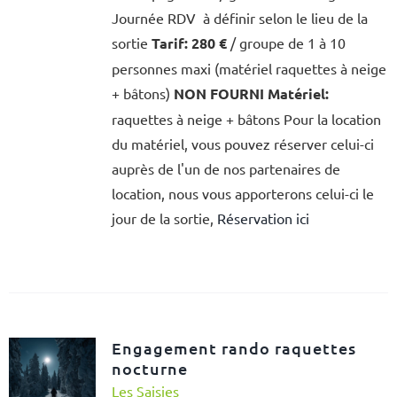
Journée RDV à définir selon le lieu de la
sortie
Tarif:
280 €
/ groupe de 1 à 10
personnes maxi (matériel raquettes à neige
+ bâtons)
NON FOURNI
Matériel:
raquettes à neige + bâtons Pour la location
du matériel, vous pouvez réserver celui-ci
auprès de l'un de nos partenaires de
location, nous vous apporterons celui-ci le
jour de la sortie,
Réservation ici
Engagement rando raquettes
nocturne
Les Saisies