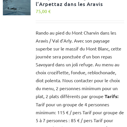
l’Arpettaz dans les Aravis
75,00
€
Rando au pied du Mont Charvin dans les
Aravis / Val d’Arly. Avec son paysage
superbe sur le massif du Mont Blanc, cette
journée sera ponctuée d’un bon repas
Savoyard dans un joli refuge. Au menu au
choix croziflette, fondue, reblochonade,
diot polenta. Nous contacter pour le choix
du menu, 2 personnes minimum pour un
plat, 2 plats différents par groupe
Tarifs:
Tarif pour un groupe de 4 personnes
minimum: 115 € / pers Tarif pour groupe de
5 à 7 personnes : 85 € / pers Tarif pour