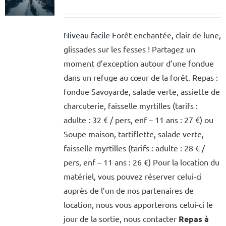
Niveau facile
Forêt enchantée, clair de lune,
glissades sur les fesses ! Partagez un
moment d’exception autour d’une fondue
dans un refuge au cœur de la forêt. Repas :
fondue Savoyarde, salade verte, assiette de
charcuterie, faisselle myrtilles (tarifs :
adulte : 32 € / pers, enf – 11 ans : 27 €) ou
Soupe maison, tartiflette, salade verte,
faisselle myrtilles (tarifs : adulte : 28 € /
pers, enf – 11 ans : 26 €) Pour la location du
matériel, vous pouvez réserver celui-ci
auprès de l’un de nos partenaires de
location, nous vous apporterons celui-ci le
jour de la sortie, nous contacter
Repas à