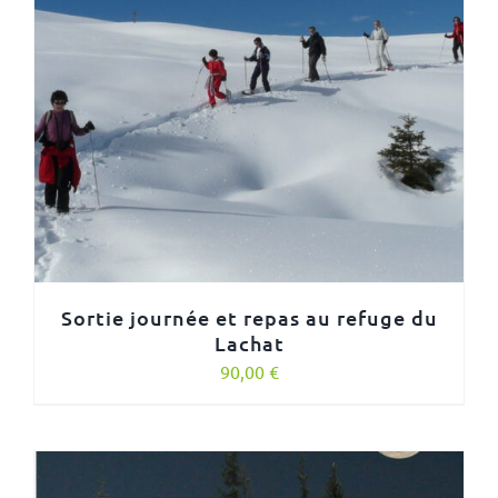
Sortie journée et repas au refuge du
Lachat
90,00
€