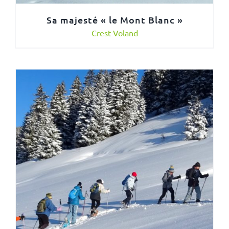
Sa majesté « le Mont Blanc »
Crest Voland