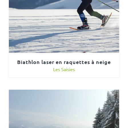
Biathlon laser en raquettes à neige
Les Saisies