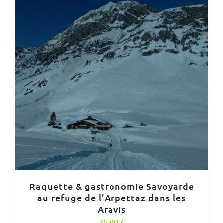
Raquette & gastronomie Savoyarde
au refuge de l’Arpettaz dans les
Aravis
75,00
€