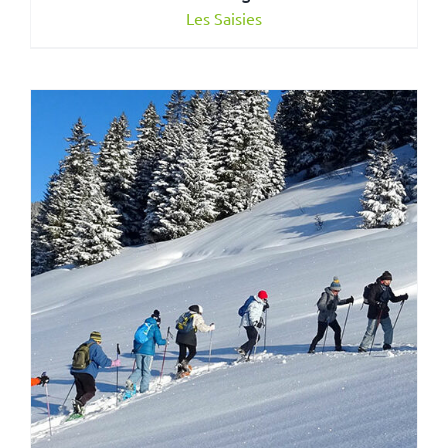
Les Saisies