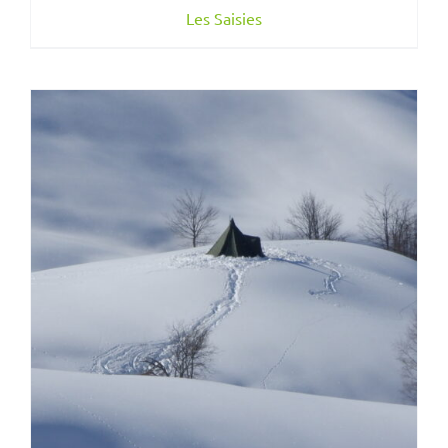
Les Saisies