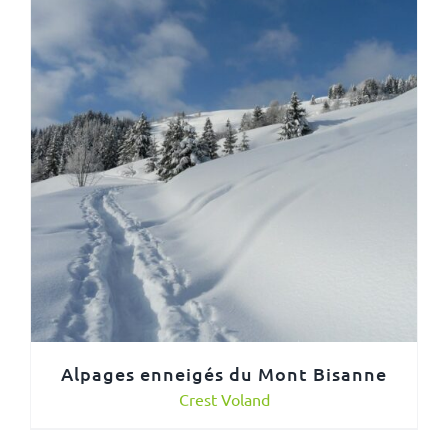
Alpages enneigés du Mont Bisanne
Crest Voland