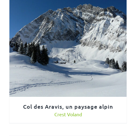
Col des Aravis, un paysage alpin
Crest Voland