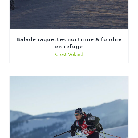
Balade raquettes nocturne & fondue
en refuge
Crest Voland