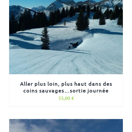
Aller plus loin, plus haut dans des
coins sauvages…sortie journée
55,00
€