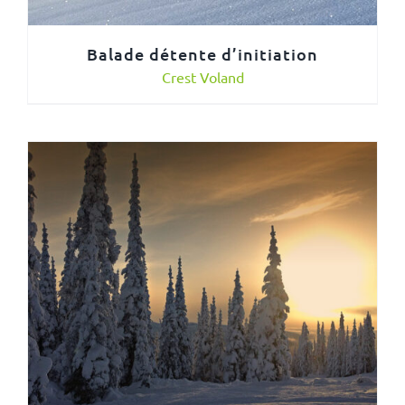
Balade détente d’initiation
Crest Voland