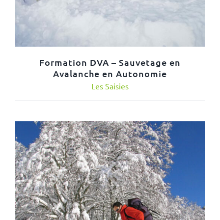
Formation DVA – Sauvetage en
Avalanche en Autonomie
Les Saisies