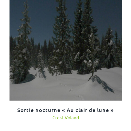
Sortie nocturne « Au clair de lune »
Crest Voland