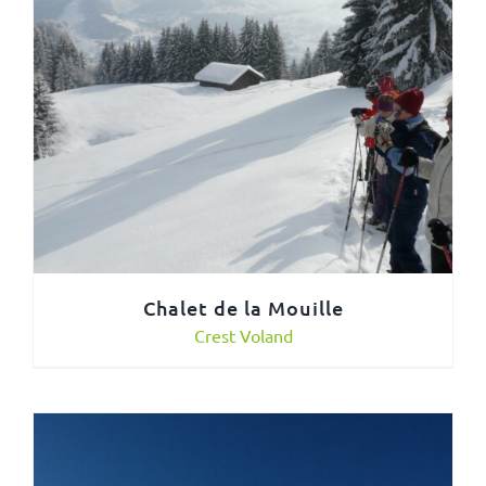
Chalet de la Mouille
Crest Voland