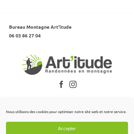
Bureau Montagne Art'itude
06 03 86 27 04
Nos partenaires
Nous utilisons des cookies pour optimiser notre site web et notre service.
Mentions légales
Accepter
Conditions générales de vente