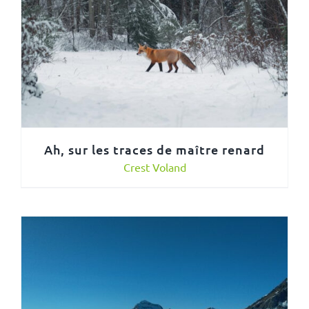
Ah, sur les traces de maître renard
Crest Voland