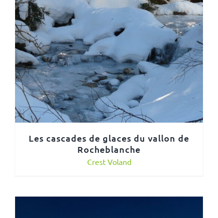
Les cascades de glaces du vallon de
Rocheblanche
Crest Voland