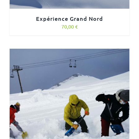
Expérience Grand Nord
70,00
€