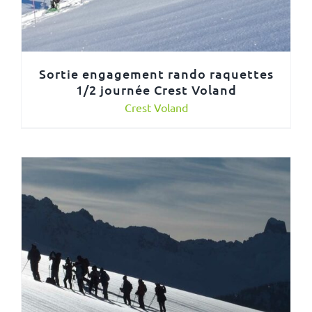
Sortie engagement rando raquettes
1/2 journée Crest Voland
Crest Voland