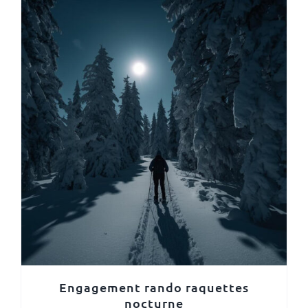
Engagement rando raquettes
nocturne