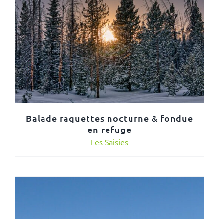
Balade raquettes nocturne & fondue
en refuge
Les Saisies