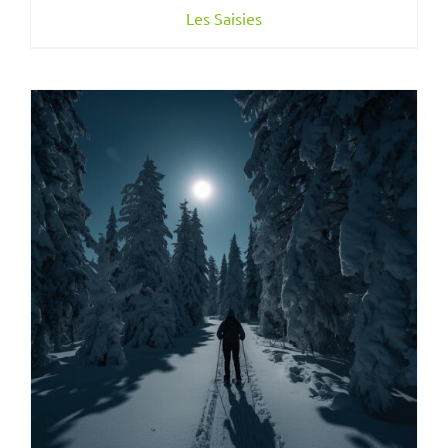
Les Saisies