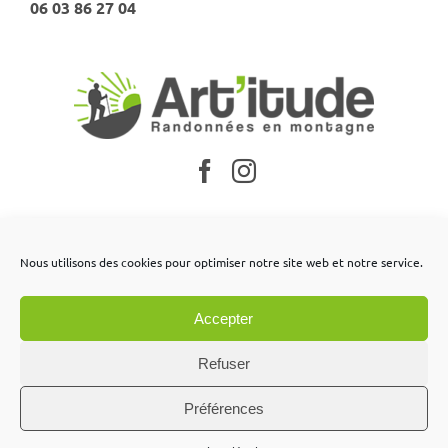
06 03 86 27 04
Nos partenaires
Nous utilisons des cookies pour optimiser notre site web et notre service.
Mentions légales
Accepter
Conditions générales de vente
Contactez-nous
Refuser
Préférences