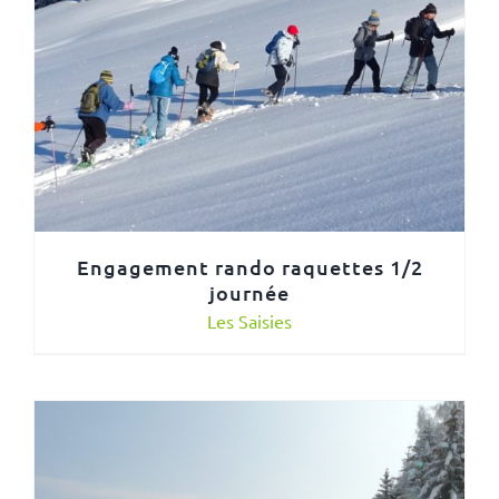
Engagement rando raquettes 1/2
journée
Les Saisies