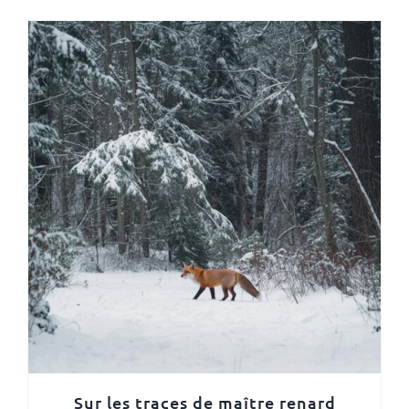
Sur les traces de maître renard