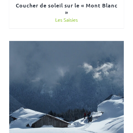
Coucher de soleil sur le « Mont Blanc
»
Les Saisies