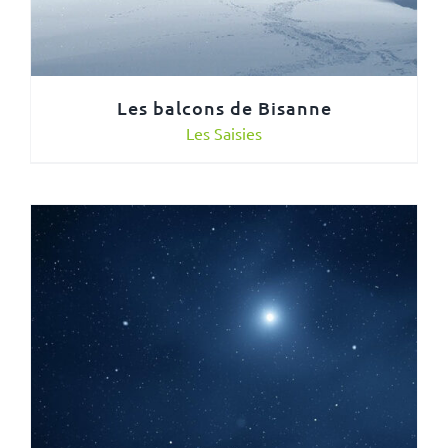
Les balcons de Bisanne
Les Saisies