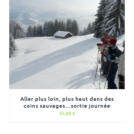
Aller plus loin, plus haut dans des
coins sauvages…sortie journée
55,00
€