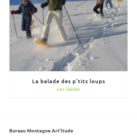
La balade des p’tits loups
Les Saisies
Bureau Montagne Art'itude