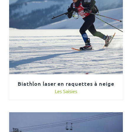
Biathlon laser en raquettes à neige
Les Saisies