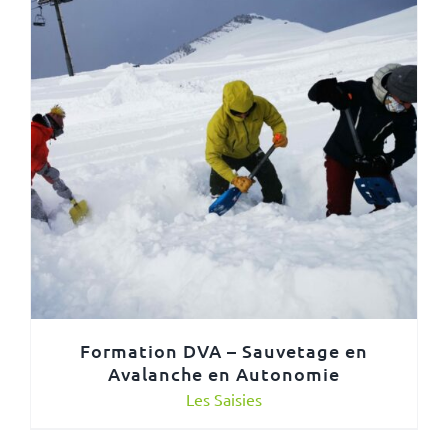
Formation DVA – Sauvetage en
Avalanche en Autonomie
Les Saisies