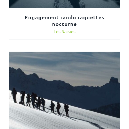
Engagement rando raquettes
nocturne
Les Saisies