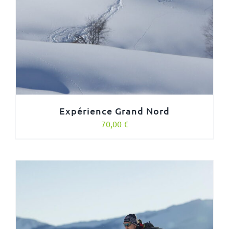
Expérience Grand Nord
70,00
€