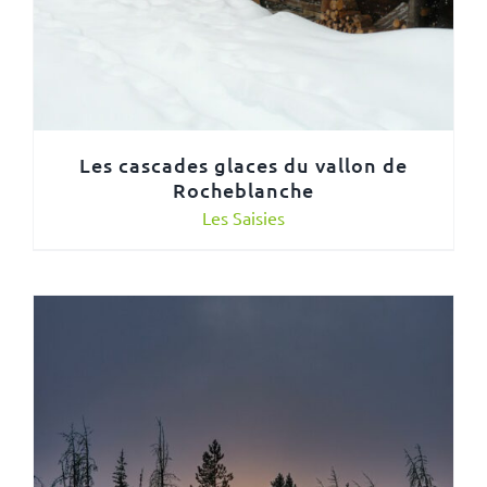
Les cascades glaces du vallon de
Rocheblanche
Les Saisies