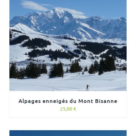
Alpages enneigés du Mont Bisanne
25,00
€