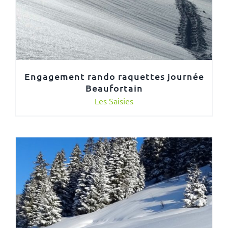
Engagement rando raquettes journée
Beaufortain
Les Saisies