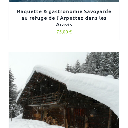
Raquette & gastronomie Savoyarde
au refuge de l’Arpettaz dans les
Aravis
75,00
€