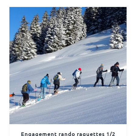
Engagement rando raquettes 1/2