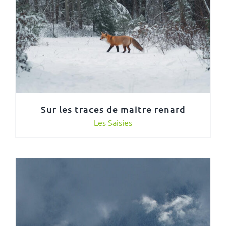
Sur les traces de maître renard
Les Saisies