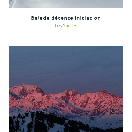
Balade détente initiation
Les Saisies