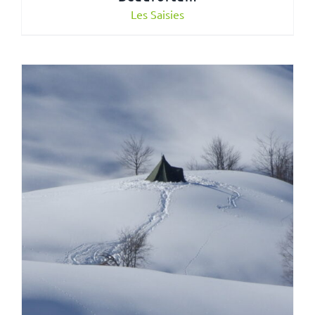
Les Saisies