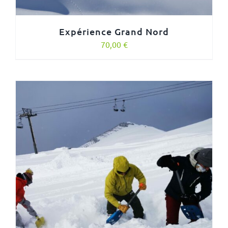
Expérience Grand Nord
70,00
€