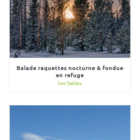
Balade raquettes nocturne & fondue
en refuge
Les Saisies