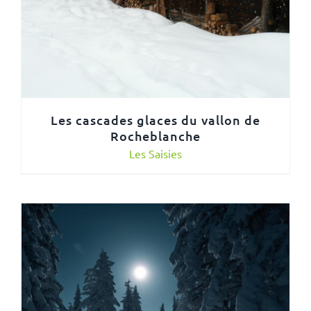
Les cascades glaces du vallon de
Rocheblanche
Les Saisies