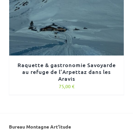
Raquette & gastronomie Savoyarde
au refuge de l’Arpettaz dans les
Aravis
75,00
€
Bureau Montagne Art'itude