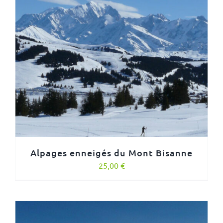
Alpages enneigés du Mont Bisanne
25,00
€