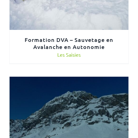
Formation DVA – Sauvetage en
Avalanche en Autonomie
Les Saisies