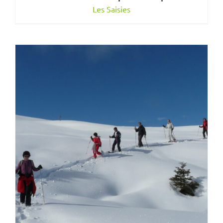
Les Saisies