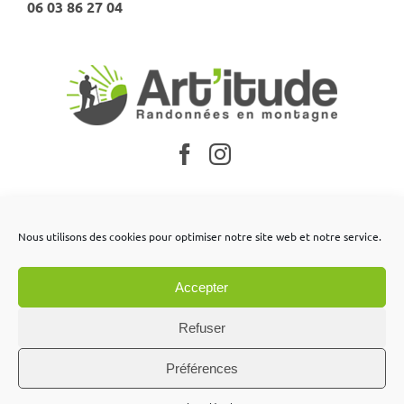
06 03 86 27 04
Nos partenaires
Nous utilisons des cookies pour optimiser notre site web et notre service.
Mentions légales
Accepter
Conditions générales de vente
Contactez-nous
Refuser
Préférences