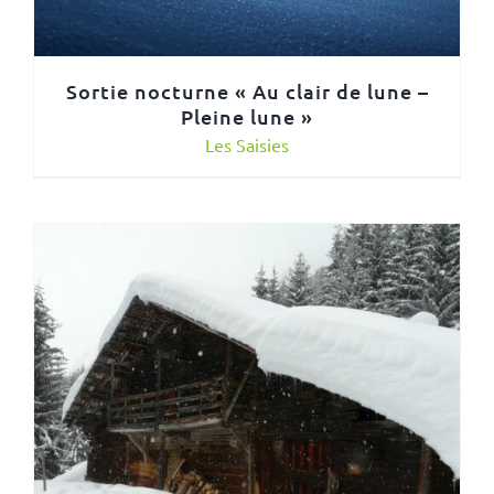
Sortie nocturne « Au clair de lune –
Pleine lune »
Les Saisies