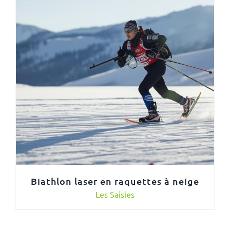
Biathlon laser en raquettes à neige
Les Saisies