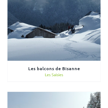
Les balcons de Bisanne
Les Saisies