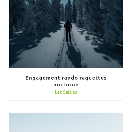
Engagement rando raquettes
nocturne
Les Saisies