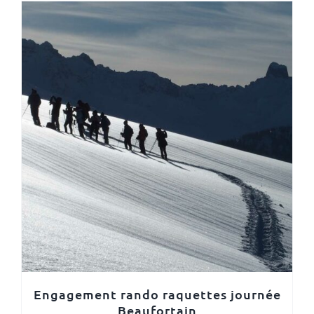
Engagement rando raquettes journée
Beaufortain