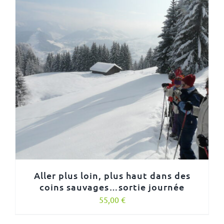
Aller plus loin, plus haut dans des
coins sauvages…sortie journée
55,00
€