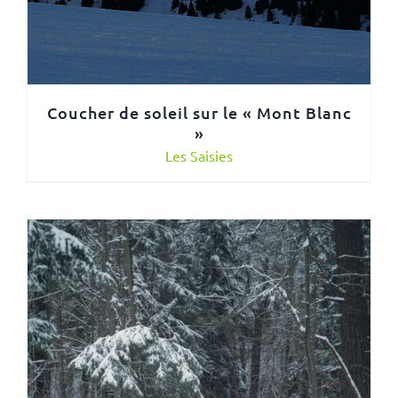
Coucher de soleil sur le « Mont Blanc
»
Les Saisies