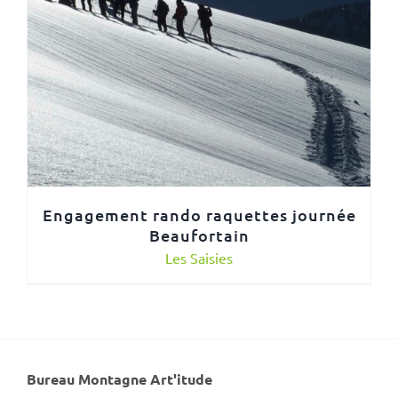
Engagement rando raquettes journée
Beaufortain
Les Saisies
Bureau Montagne Art'itude