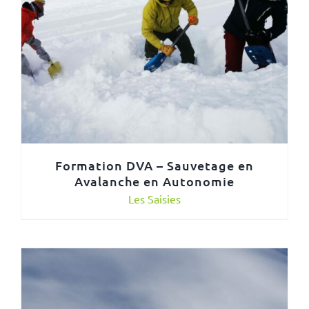
Formation DVA – Sauvetage en
Avalanche en Autonomie
Les Saisies