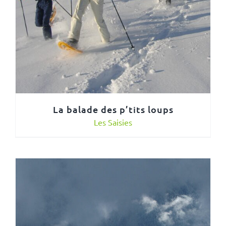
La balade des p’tits loups
Les Saisies