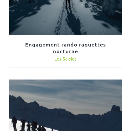
Engagement rando raquettes
nocturne
Les Saisies