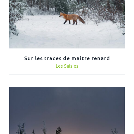
Sur les traces de maître renard
Les Saisies