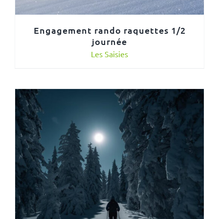
Engagement rando raquettes 1/2
journée
Les Saisies