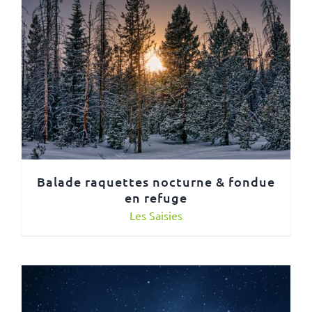
Balade raquettes nocturne & fondue
en refuge
Les Saisies