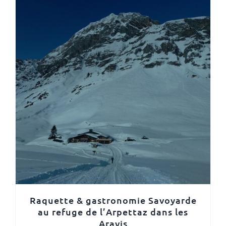
Raquette & gastronomie Savoyarde
au refuge de l’Arpettaz dans les
Aravis