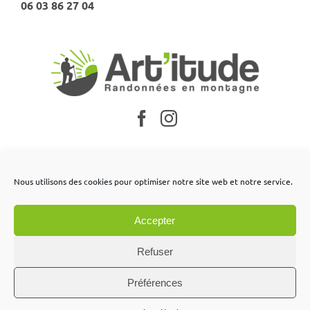
06 03 86 27 04
Nos partenaires
Nous utilisons des cookies pour optimiser notre site web et notre service.
Mentions légales
Accepter
Conditions générales de vente
Contactez-nous
Refuser
Préférences