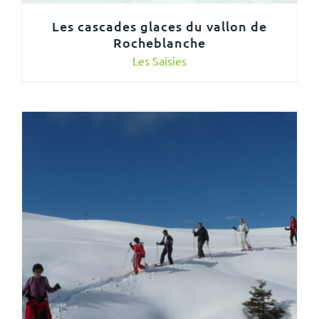
Les cascades glaces du vallon de
Rocheblanche
Les Saisies