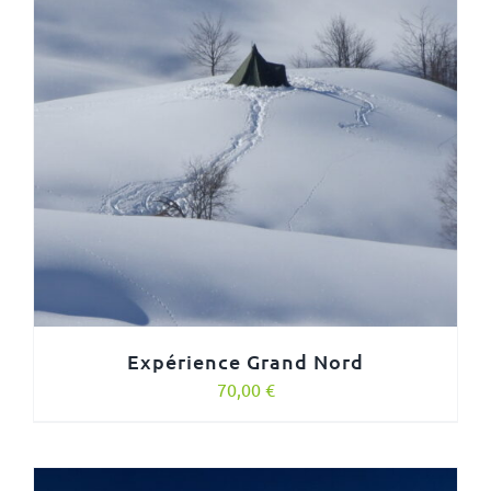
Expérience Grand Nord
70,00
€