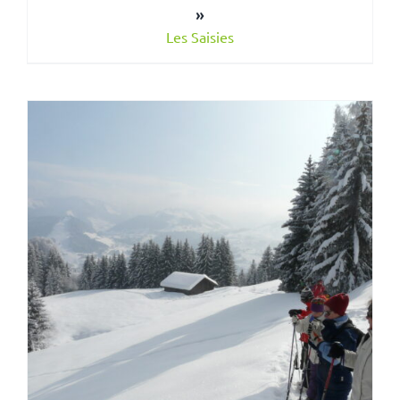
»
Les Saisies