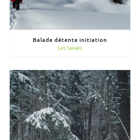
Balade détente initiation
Les Saisies