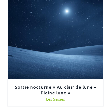
Sortie nocturne « Au clair de lune –
Pleine lune »
Les Saisies