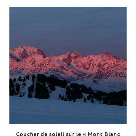
Coucher de soleil sur le « Mont Blanc