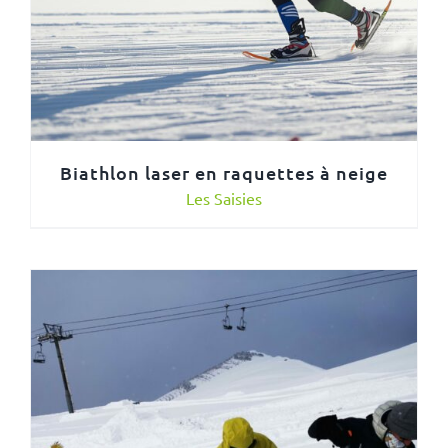
Biathlon laser en raquettes à neige
Les Saisies