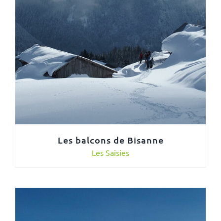
Les balcons de Bisanne
Les Saisies