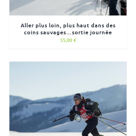
Aller plus loin, plus haut dans des
coins sauvages…sortie journée
55,00
€