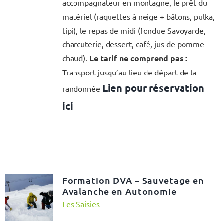
accompagnateur en montagne, le prêt du
matériel (raquettes à neige + bâtons, pulka,
tipi), le repas de midi (fondue Savoyarde,
charcuterie, dessert, café, jus de pomme
chaud).
Le tarif ne comprend pas :
Transport jusqu’au lieu de départ de la
Lien pour réservation
randonnée
ici
Formation DVA – Sauvetage en
Avalanche en Autonomie
Les Saisies