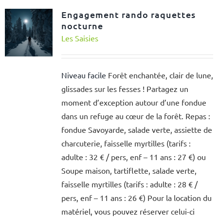
Engagement rando raquettes
nocturne
Les Saisies
Niveau facile
Forêt enchantée, clair de lune,
glissades sur les fesses ! Partagez un
moment d’exception autour d’une fondue
dans un refuge au cœur de la forêt. Repas :
fondue Savoyarde, salade verte, assiette de
charcuterie, faisselle myrtilles (tarifs :
adulte : 32 € / pers, enf – 11 ans : 27 €) ou
Soupe maison, tartiflette, salade verte,
faisselle myrtilles (tarifs : adulte : 28 € /
pers, enf – 11 ans : 26 €) Pour la location du
matériel, vous pouvez réserver celui-ci