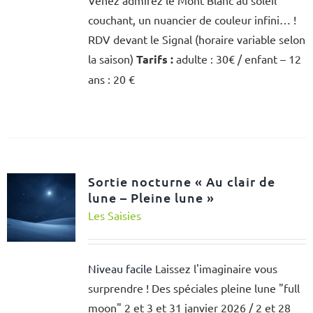
couchant, un nuancier de couleur infini… !
RDV devant le Signal (horaire variable selon
la saison)
Tarifs :
adulte : 30€ / enfant – 12
ans : 20 €
Sortie nocturne « Au clair de
lune – Pleine lune »
Les Saisies
Niveau facile
Laissez l'imaginaire vous
surprendre ! Des spéciales pleine lune "full
moon" 2 et 3 et 31 janvier 2026 / 2 et 28