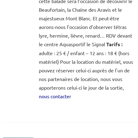
cette balade sera l’occasion de découvrir le
Beaufortain, la Chaîne des Aravis et le
majestueux Mont Blanc. Et peut-être
aurons-nous l’occasion d’observer tétras
lyre, hermine, lièvre, renard… RDV devant
le centre Aquasportif le Signal
Tarifs :
adulte : 25 € / enfant – 12 ans : 18 € (hors
matériel) Pour la location du matériel, vous
pouvez réserver celui-ci auprès de l'un de
nos partenaires de location, nous vous
apporterons celui-ci le jour de la sortie,
nous contacter