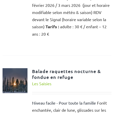
février 2026 / 3 mars 2026 (jour et horaire
modifiable selon météo & saison) RDV
devant le Signal (horaire variable selon la
saison)
Tarifs :
adulte : 30 € / enfant – 12
ans : 20 €
Balade raquettes nocturne &
fondue en refuge
Les Saisies
Niveau facile - Pour toute la famille
Forêt
enchantée, clair de lune, glissades sur les