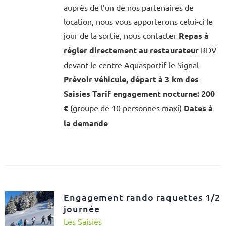
auprès de l’un de nos partenaires de
location, nous vous apporterons celui-ci le
jour de la sortie, nous contacter
Repas à
régler directement au restaurateur
RDV
devant le centre Aquasportif le Signal
Prévoir véhicule, départ à 3 km des
Saisies
Tarif engagement nocturne: 200
€
(groupe de 10 personnes maxi)
Dates à
la demande
Engagement rando raquettes 1/2
journée
Les Saisies