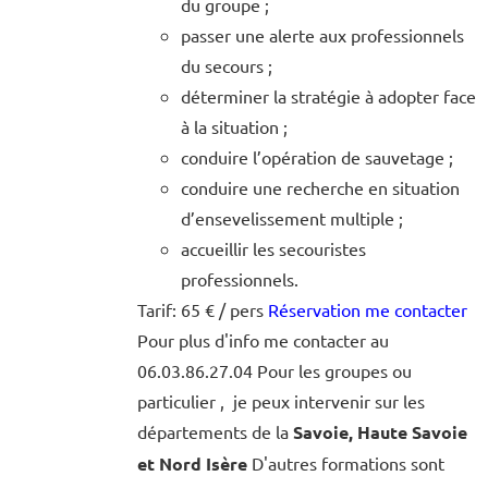
du groupe ;
passer une alerte aux professionnels
du secours ;
déterminer la stratégie à adopter face
à la situation ;
conduire l’opération de sauvetage ;
conduire une recherche en situation
d’ensevelissement multiple ;
accueillir les secouristes
professionnels.
Tarif: 65 € / pers
Réservation me contacter
Pour plus d'info me contacter au
06.03.86.27.04 Pour les groupes ou
particulier , je peux intervenir sur les
départements de la
Savoie, Haute Savoie
et Nord Isère
D'autres formations sont