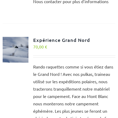
Nous contacter pour plus d'informations
Expérience Grand Nord
70,00
€
Rando raquettes comme si vous étiez dans
le Grand Nord ! Avec nos pulkas, traineau
utilisé sur les expéditions polaires, nous
tracterons tranquillement notre matériel
pour le campement. Face au Mont Blanc
nous monterons notre campement
éphémère. Les plus jeunes se feront un