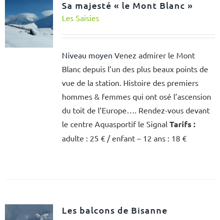
Sa majesté « le Mont Blanc »
Les Saisies
Niveau moyen
Venez admirer le Mont
Blanc depuis l’un des plus beaux points de
vue de la station. Histoire des premiers
hommes & femmes qui ont osé l’ascension
du toit de l’Europe…. Rendez-vous devant
le centre Aquasportif le Signal
Tarifs :
adulte : 25 € / enfant – 12 ans : 18 €
Les balcons de Bisanne