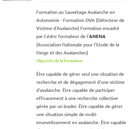
Formation au Sauvetage Avalanche en
Autonomie - Formation DVA (Détecteur de
Victime d'Avalanche) Formation encadré
par Cédric formateur de l'
ANENA
(Association Nationale pour l'Etude de la
Neige et des Avalanches)
Objectifs de la formation
Être capable de gérer seul une situation de
recherche et de dégagement d’une victime
d’avalanche. Être capable de participer
efficacement à une recherche collective
gérée par un leader. Être capable de gérer
une situation simple de multi-
ensevelissement en avalanche. Être capable