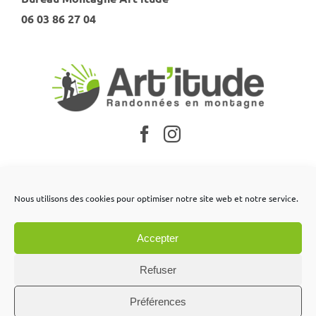
06 03 86 27 04
Nos partenaires
Nous utilisons des cookies pour optimiser notre site web et notre service.
Mentions légales
Accepter
Conditions générales de vente
Contactez-nous
Refuser
Préférences