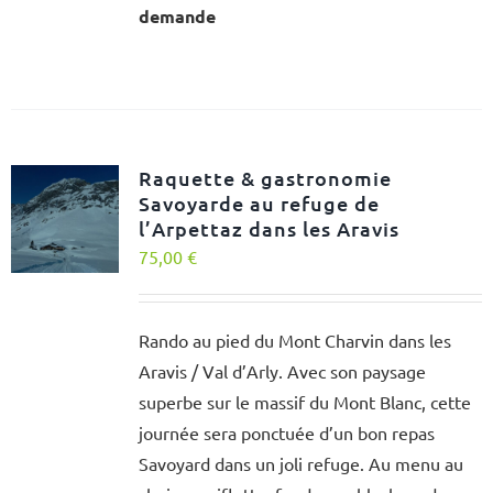
demande
Raquette & gastronomie
Savoyarde au refuge de
l’Arpettaz dans les Aravis
75,00
€
Rando au pied du Mont Charvin dans les
Aravis / Val d’Arly. Avec son paysage
superbe sur le massif du Mont Blanc, cette
journée sera ponctuée d’un bon repas
Savoyard dans un joli refuge. Au menu au