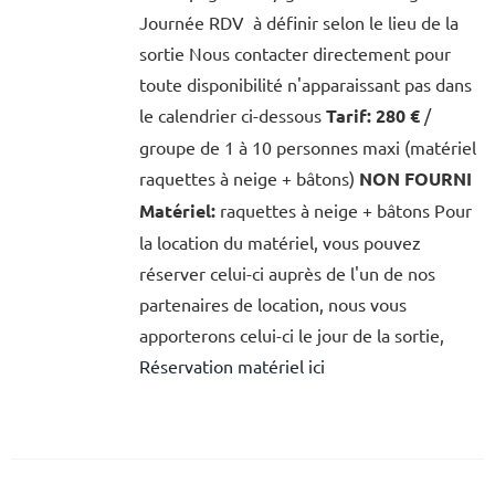
Journée RDV à définir selon le lieu de la
sortie Nous contacter directement pour
toute disponibilité n'apparaissant pas dans
le calendrier ci-dessous
Tarif:
280 €
/
groupe de 1 à 10 personnes maxi (matériel
raquettes à neige + bâtons)
NON FOURNI
Matériel:
raquettes à neige + bâtons Pour
la location du matériel, vous pouvez
réserver celui-ci auprès de l'un de nos
partenaires de location, nous vous
apporterons celui-ci le jour de la sortie,
Réservation matériel ici