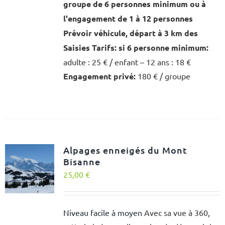
groupe de 6 personnes minimum ou à
l'engagement de 1 à 12 personnes
Prévoir véhicule, départ à 3 km des
Saisies
Tarifs:
si 6 personne minimum:
adulte : 25 € / enfant – 12 ans : 18 €
Engagement privé:
180 € / groupe
Alpages enneigés du Mont
Bisanne
25,00
€
Niveau facile à moyen
Avec sa vue à 360,