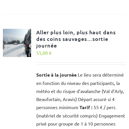
Aller plus loin, plus haut dans
des coins sauvages…sortie
journée
55,00
€
Sortie à la journée
Le lieu sera déterminé
en fonction du niveau des participants, la
météo et du risque d’avalanche (Val d’Arly,
Beaufortain, Aravis) Départ assuré si 4
personnes minimum
Tarif :
55 € / pers
(matériel de sécurité compris) Engagement
privé pour groupe de 1 à 10 personnes