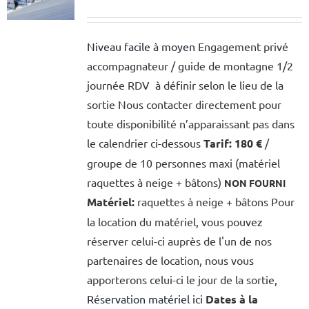
Niveau facile à moyen
Engagement privé
accompagnateur / guide de montagne 1/2
journée RDV à définir selon le lieu de la
sortie Nous contacter directement pour
toute disponibilité n’apparaissant pas dans
le calendrier ci-dessous
Tarif:
180 €
/
groupe de 10 personnes maxi (matériel
raquettes à neige + bâtons)
NON FOURNI
Matériel:
raquettes à neige + bâtons Pour
la location du matériel, vous pouvez
réserver celui-ci auprès de l'un de nos
partenaires de location, nous vous
apporterons celui-ci le jour de la sortie,
Réservation matériel ici
Dates à la