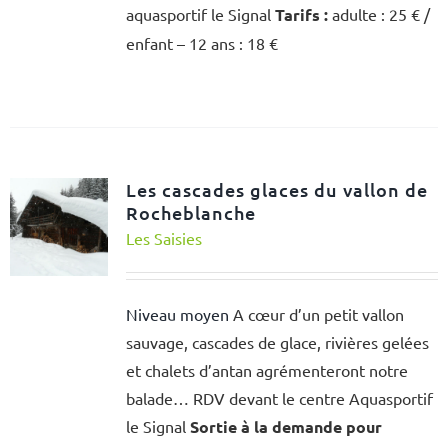
aquasportif le Signal
Tarifs :
adulte : 25 € /
enfant – 12 ans : 18 €
Les cascades glaces du vallon de
Rocheblanche
Les Saisies
Niveau moyen
A cœur d’un petit vallon
sauvage, cascades de glace, rivières gelées
et chalets d’antan agrémenteront notre
balade… RDV devant le centre Aquasportif
le Signal
Sortie à la demande pour