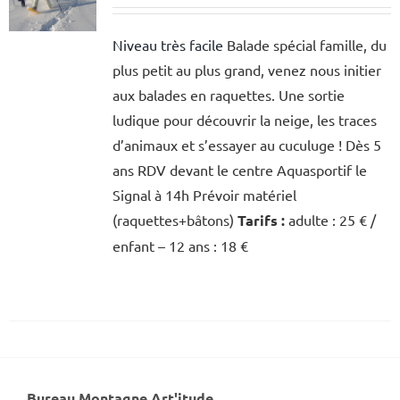
Niveau très facile
Balade spécial famille, du
plus petit au plus grand, venez nous initier
aux balades en raquettes. Une sortie
ludique pour découvrir la neige, les traces
d’animaux et s’essayer au cuculuge ! Dès 5
ans RDV devant le centre Aquasportif le
Signal à 14h Prévoir matériel
(raquettes+bâtons)
Tarifs :
adulte : 25 € /
enfant – 12 ans : 18 €
Bureau Montagne Art'itude