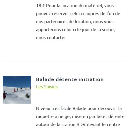
18 € Pour la location du matériel, vous
pouvez réserver celui-ci auprès de l'un de
nos partenaires de location, nous vous
apporterons celui-ci le jour de la sortie,
nous contacter
Balade détente initiation
Les Saisies
Niveau très facile
Balade pour découvrir la
raquette à neige, mise en jambe et détente
autour de la station RDV devant le centre