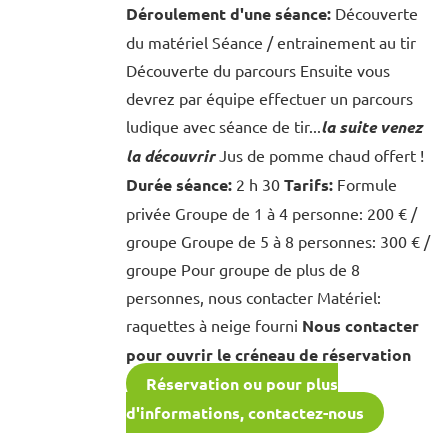
Déroulement d'une séance:
Découverte
du matériel Séance / entrainement au tir
Découverte du parcours Ensuite vous
devrez par équipe effectuer un parcours
ludique avec séance de tir...
la suite venez
la découvrir
Jus de pomme chaud offert !
Durée séance:
2 h 30
Tarifs:
Formule
privée Groupe de 1 à 4 personne: 200 € /
groupe Groupe de 5 à 8 personnes: 300 € /
groupe Pour groupe de plus de 8
personnes, nous contacter Matériel:
raquettes à neige fourni
Nous contacter
pour ouvrir le créneau de réservation
Réservation ou pour plus
d'informations, contactez-nous