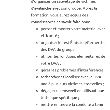
d’organiser un sauvetage de victimes
d’avalanche avec son groupe. Après la
formation, vous aurez acquis des
connaissances et savoir-faire pour :
porter et monter votre matériel avec
efficacité ;
organiser le test Émission/Recherche
des DVA du groupe ;
utiliser les fonctions élémentaires de
votre DVA ;
gérer les problèmes d’interférences ;
rechercher et localiser avec le DVA
une à plusieurs victimes ensevelies ;
dégager un enseveli en utilisant une
technique spécifique ;
mettre en œuvre la conduite à tenir