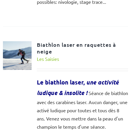
possibles: nivologie, stage trace...
Biathlon laser en raquettes à
neige
Les Saisies
Le biathlon laser,
une activité
ludique & insolite
!
Séance de biathlon
avec des carabines laser. Aucun danger, une
activé ludique pour toutes et tous dès 8
ans. Venez vous mettre dans la peau d'un
champion le temps d'une séance.