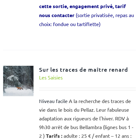
cette sortie, engagement privé, tarif
nous contacter
(sortie privatisée, repas au
choix: fondue ou tartiflette)
Sur les traces de maître renard
Les Saisies
Niveau facile
A la recherche des traces de
vie dans le bois du Pellaz. Leur fabuleuse
adaptation aux rigueurs de l'hiver. RDV à
9h30 arrêt de bus Bellambra (lignes bus 1 -
2 )
Tarifs :
adulte : 25 € / enfant – 12 ans :