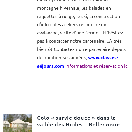
montagne hivernale, les balades en
raquettes à neige, le ski, la construction
d'igloo, des ateliers recherche en
avalanche, visite d'une ferme....N'hésitez
pas à contacter notre partenaire....A très
bientôt Contactez notre partenaire depuis
de nombreuses années,
www.classes-
séjours.com
Informations et réservation ici
Colo « survie douce » dans la
vallée des Huiles – Belledonne