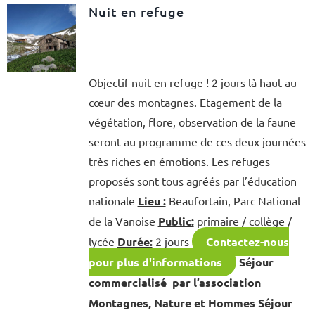
Nuit en refuge
Objectif nuit en refuge ! 2 jours là haut au
cœur des montagnes. Etagement de la
végétation, flore, observation de la faune
seront au programme de ces deux journées
très riches en émotions. Les refuges
proposés sont tous agréés par l’éducation
nationale
Lieu :
Beaufortain, Parc National
de la Vanoise
Public:
primaire / collège /
lycée
Durée:
2 jours
Contactez-nous
pour plus d'informations
Séjour
commercialisé par l’association
Montagnes, Nature et Hommes Séjour