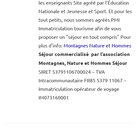
les enseignants Site agréé par l’Éducation
Nationale et Jeunesse et Sport. Et pour les
tout petits, nous sommes agréés PMI
Immatriculation tourisme afin de vous
proposer un "séjour en tout compris" Pour
plus d'info:
Montagnes Nature et Hommes
Séjour commercialisé par l’association
Montagnes, Nature et Hommes Séjour
SIRET 53791106700024 – TVA
Intracommunautaire FR85 5379 11067 –
Immatriculation opérateur de voyage
IM073160001