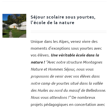
Séjour scolaire sous yourtes,
l’école de la nature
Unique dans les Alpes, venez vivre des
moments d'exceptions sous yourtes avec
vos élèves.
Une véritable école dans la
nature !
"Avec notre structure Montagnes
Nature et Hommes Séjour, nous vous
proposons de venir avec vos élèves dans
notre camp de yourtes situé dans la vallée
des Huiles au nord du massif de Belledonne.
Nous vous attendons !"
De nombreux
projets pédagogiques en concertation avec