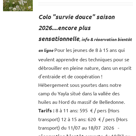
Colo "survie douce" saison
2026....encore plus
sensationnelle
, info & réservation bientôt
Pour les jeunes de 8 à 15 ans qui
en ligne
veulent apprendre des techniques pour se
débrouiller en pleine nature, dans un esprit
d'entraide et de coopération !
Hébergement sous yourtes dans notre
camp du Yayla situé dans la vallée des
huiles au Nord du massif de Belledonne.
Tarifs
:
8 à 11 ans: 595 € / pers (Hors
transport) 12 à 15 ans: 620 € / pers (Hors
transport) du 11/07 au 18/07 2026 -
du 18/07 au