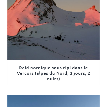
Raid nordique sous tipi dans le
Vercors (alpes du Nord, 3 jours, 2
nuits)