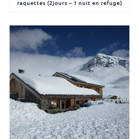
raquettes (2jours – 1 nuit en refuge)