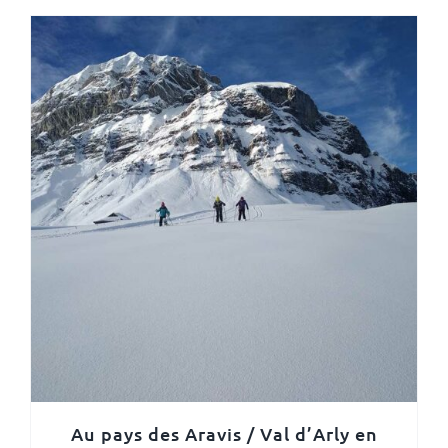
Au pays des Aravis / Val d’Arly en