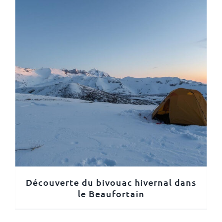
Découverte du bivouac hivernal dans
le Beaufortain