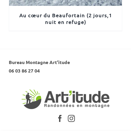
Au cœur du Beaufortain (2 jours,1
nuit en refuge)
Bureau Montagne Art'itude
06 03 86 27 04