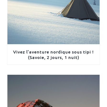
Vivez l’aventure nordique sous tipi !
(Savoie, 2 jours, 1 nuit)