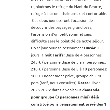
rejoindrons le refuge du Nant du Beurre,
refuge à l’accueil chaleureux et confortable.
Ces deux jours seront l’occasion de
découvrir des paysages grandioses,
l’ascension d’un petit sommet sans
difficulté sera le point clé de notre séjour.
Un séjour pour se ressourcer !
Durée:
2
jours, 1 nuit
Tarifs:
Base de 4 personnes:
245 € / personne Base de 5 à 7 personnes:
210 € / personne Base de 8 à 10 personnes:
180 € Engagement privé, groupe de + 10
pers (tarif, nous consulter)
Dates:
Hiver
2025-2026: dates à venir
Sur demande
pour groupe (3 personnes mini) déjà
constitué ou à l’engagement privé dès 1