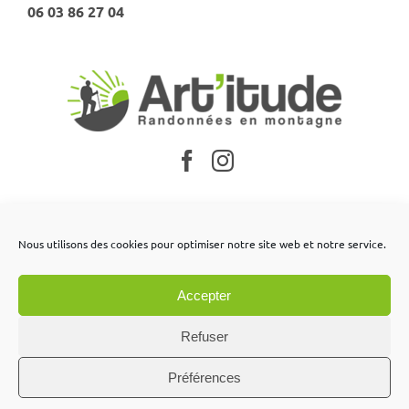
06 03 86 27 04
Nos partenaires
Nous utilisons des cookies pour optimiser notre site web et notre service.
Mentions légales
Accepter
Conditions générales de vente
Contactez-nous
Refuser
Préférences