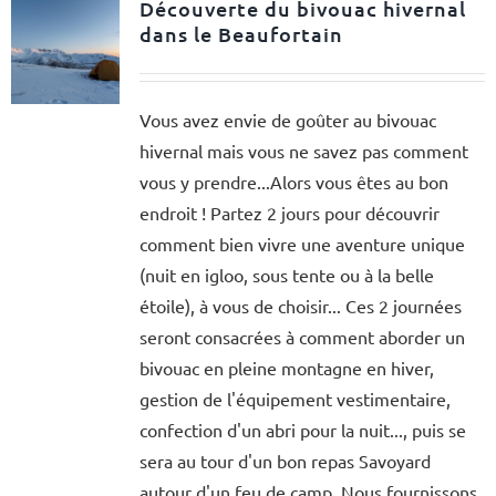
Découverte du bivouac hivernal
dans le Beaufortain
Vous avez envie de goûter au bivouac
hivernal mais vous ne savez pas comment
vous y prendre...Alors vous êtes au bon
endroit ! Partez 2 jours pour découvrir
comment bien vivre une aventure unique
(nuit en igloo, sous tente ou à la belle
étoile), à vous de choisir... Ces 2 journées
seront consacrées à comment aborder un
bivouac en pleine montagne en hiver,
gestion de l'équipement vestimentaire,
confection d'un abri pour la nuit..., puis se
sera au tour d'un bon repas Savoyard
autour d'un feu de camp. Nous fournissons