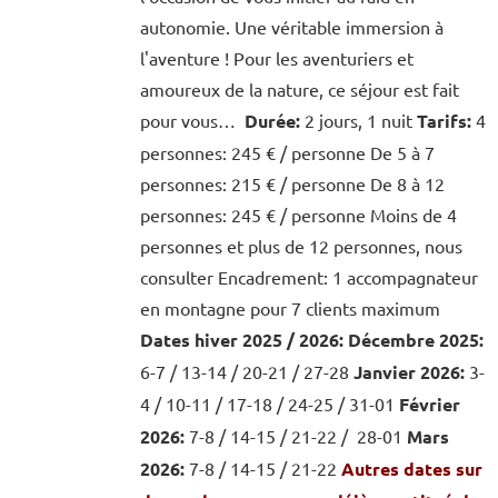
autonomie. Une véritable immersion à
l'aventure ! Pour les aventuriers et
amoureux de la nature, ce séjour est fait
pour vous…
Durée:
2 jours, 1 nuit
Tarifs:
4
personnes: 245 € / personne De 5 à 7
personnes: 215 € / personne De 8 à 12
personnes: 245 € / personne Moins de 4
personnes et plus de 12 personnes, nous
consulter Encadrement: 1 accompagnateur
en montagne pour 7 clients maximum
Dates hiver 2025 / 2026:
Décembre 2025:
6-7 / 13-14 / 20-21 / 27-28
Janvier 2026:
3-
4 / 10-11 / 17-18 / 24-25 / 31-01
Février
2026:
7-8 / 14-15 / 21-22 / 28-01
Mars
2026:
7-8 / 14-15 / 21-22
Autres dates sur