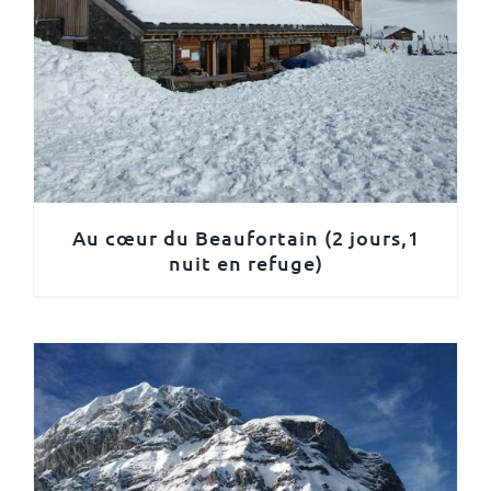
Au cœur du Beaufortain (2 jours,1
nuit en refuge)