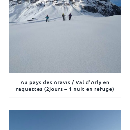
Au pays des Aravis / Val d’Arly en
raquettes (2jours – 1 nuit en refuge)