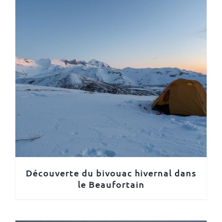
Découverte du bivouac hivernal dans
le Beaufortain