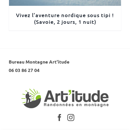
Vivez l’aventure nordique sous tipi !
(Savoie, 2 jours, 1 nuit)
Bureau Montagne Art'itude
06 03 86 27 04