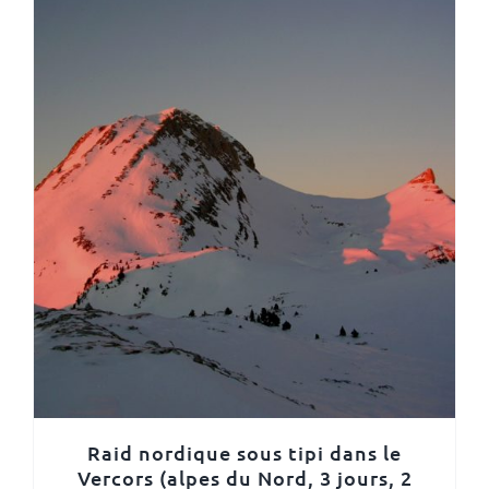
Raid nordique sous tipi dans le
Vercors (alpes du Nord, 3 jours, 2