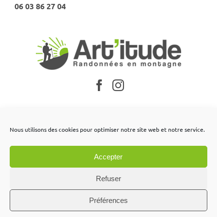
06 03 86 27 04
Nos partenaires
Nous utilisons des cookies pour optimiser notre site web et notre service.
Mentions légales
Accepter
Conditions générales de vente
Contactez-nous
Refuser
Préférences