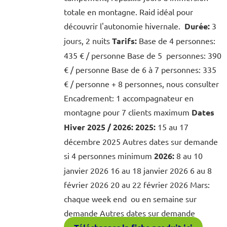
totale en montagne. Raid idéal pour
découvrir l'autonomie hivernale.
Durée:
3
jours, 2 nuits
Tarifs:
Base de 4 personnes:
435 € / personne Base de 5 personnes: 390
€ / personne Base de 6 à 7 personnes: 335
€ / personne + 8 personnes, nous consulter
Encadrement: 1 accompagnateur en
montagne pour 7 clients maximum
Dates
Hiver 2025 / 2026:
2025:
15 au 17
décembre 2025 Autres dates sur demande
si 4 personnes minimum
2026:
8 au 10
janvier 2026 16 au 18 janvier 2026 6 au 8
février 2026 20 au 22 février 2026 Mars:
chaque week end ou en semaine sur
demande Autres dates sur demande