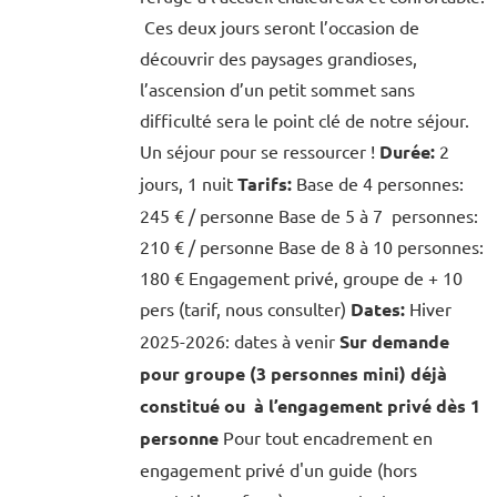
Ces deux jours seront l’occasion de
découvrir des paysages grandioses,
l’ascension d’un petit sommet sans
difficulté sera le point clé de notre séjour.
Un séjour pour se ressourcer !
Durée:
2
jours, 1 nuit
Tarifs:
Base de 4 personnes:
245 € / personne Base de 5 à 7 personnes:
210 € / personne Base de 8 à 10 personnes:
180 € Engagement privé, groupe de + 10
pers (tarif, nous consulter)
Dates:
Hiver
2025-2026: dates à venir
Sur demande
pour groupe (3 personnes mini) déjà
constitué ou à l’engagement privé dès 1
personne
Pour tout encadrement en
engagement privé d'un guide (hors