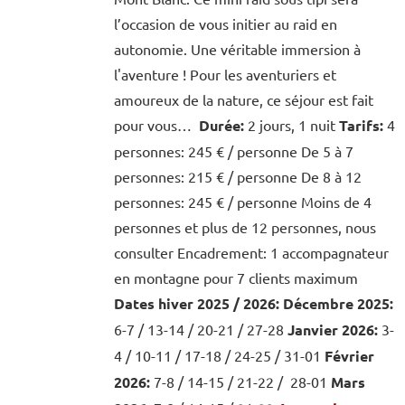
l’occasion de vous initier au raid en
autonomie. Une véritable immersion à
l'aventure ! Pour les aventuriers et
amoureux de la nature, ce séjour est fait
pour vous…
Durée:
2 jours, 1 nuit
Tarifs:
4
personnes: 245 € / personne De 5 à 7
personnes: 215 € / personne De 8 à 12
personnes: 245 € / personne Moins de 4
personnes et plus de 12 personnes, nous
consulter Encadrement: 1 accompagnateur
en montagne pour 7 clients maximum
Dates hiver 2025 / 2026:
Décembre 2025:
6-7 / 13-14 / 20-21 / 27-28
Janvier 2026:
3-
4 / 10-11 / 17-18 / 24-25 / 31-01
Février
2026:
7-8 / 14-15 / 21-22 / 28-01
Mars