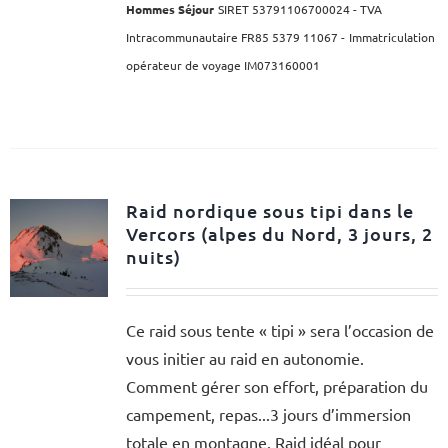
Hommes Séjour
SIRET 53791106700024 - TVA
Intracommunautaire FR85 5379 11067 -
Immatriculation
opérateur de voyage IM073160001
Raid nordique sous tipi dans le
Vercors (alpes du Nord, 3 jours, 2
nuits)
Ce raid sous tente « tipi » sera l’occasion de
vous initier au raid en autonomie.
Comment gérer son effort, préparation du
campement, repas...3 jours d’immersion
totale en montagne. Raid idéal pour