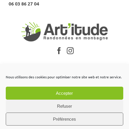
06 03 86 27 04
Nos partenaires
Nous utilisons des cookies pour optimiser notre site web et notre service.
Mentions légales
Accepter
Conditions générales de vente
Contactez-nous
Refuser
Préférences