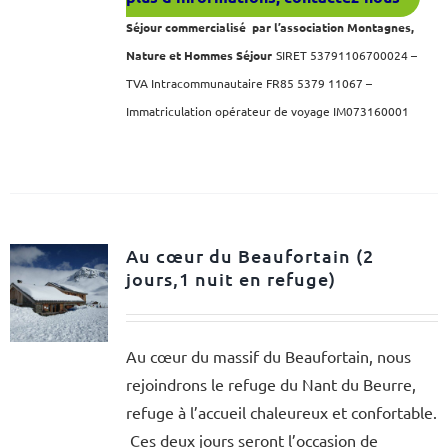
Séjour commercialisé par l’association Montagnes,
Nature et Hommes Séjour
SIRET 53791106700024 –
TVA Intracommunautaire FR85 5379 11067 –
Immatriculation opérateur de voyage IM073160001
Au cœur du Beaufortain (2
jours,1 nuit en refuge)
Au cœur du massif du Beaufortain, nous
rejoindrons le refuge du Nant du Beurre,
refuge à l’accueil chaleureux et confortable.
Ces deux jours seront l’occasion de