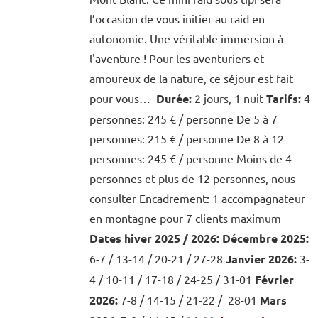
l’occasion de vous initier au raid en
autonomie. Une véritable immersion à
l'aventure ! Pour les aventuriers et
amoureux de la nature, ce séjour est fait
pour vous…
Durée:
2 jours, 1 nuit
Tarifs:
4
personnes: 245 € / personne De 5 à 7
personnes: 215 € / personne De 8 à 12
personnes: 245 € / personne Moins de 4
personnes et plus de 12 personnes, nous
consulter Encadrement: 1 accompagnateur
en montagne pour 7 clients maximum
Dates hiver 2025 / 2026:
Décembre 2025:
6-7 / 13-14 / 20-21 / 27-28
Janvier 2026:
3-
4 / 10-11 / 17-18 / 24-25 / 31-01
Février
2026:
7-8 / 14-15 / 21-22 / 28-01
Mars