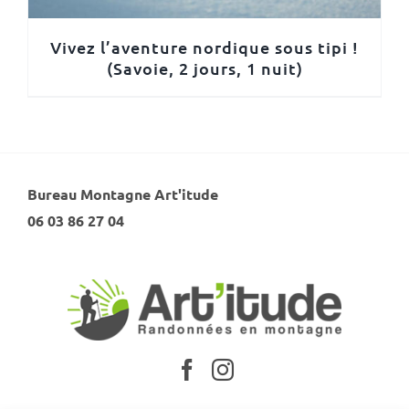
Vivez l’aventure nordique sous tipi !
(Savoie, 2 jours, 1 nuit)
Bureau Montagne Art'itude
06 03 86 27 04