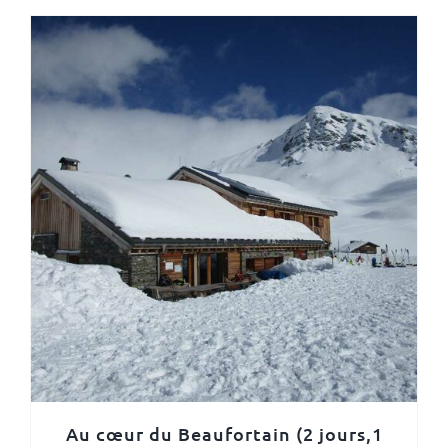
Au cœur du Beaufortain (2 jours,1