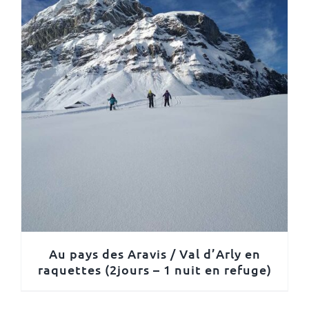
Au pays des Aravis / Val d’Arly en
raquettes (2jours – 1 nuit en refuge)