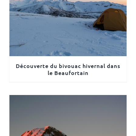
Découverte du bivouac hivernal dans
le Beaufortain