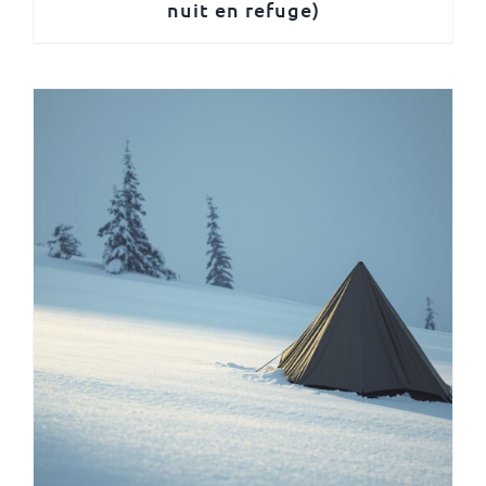
nuit en refuge)