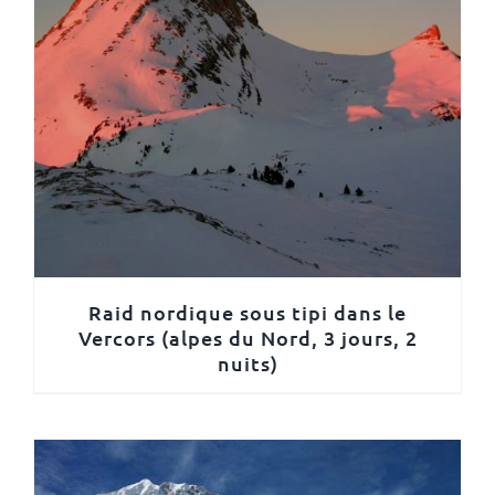
Raid nordique sous tipi dans le
Vercors (alpes du Nord, 3 jours, 2
nuits)