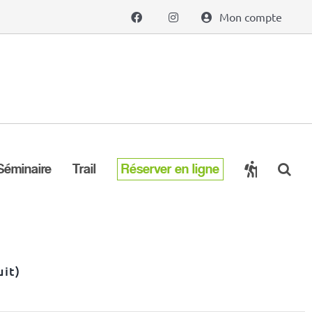
Mon compte
Séminaire
Trail
Réserver en ligne
uit)