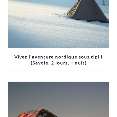
Vivez l’aventure nordique sous tipi !
(Savoie, 2 jours, 1 nuit)