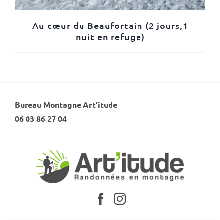
Au cœur du Beaufortain (2 jours,1
nuit en refuge)
Bureau Montagne Art'itude
06 03 86 27 04