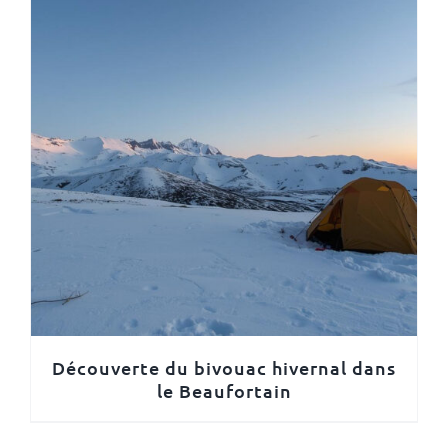
Découverte du bivouac hivernal dans
le Beaufortain