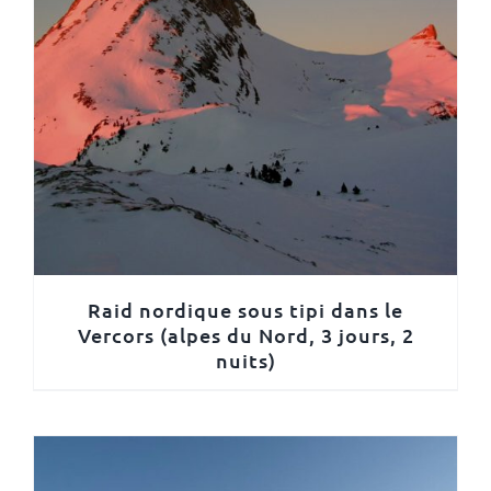
Raid nordique sous tipi dans le
Vercors (alpes du Nord, 3 jours, 2
nuits)