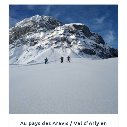
Au pays des Aravis / Val d’Arly en