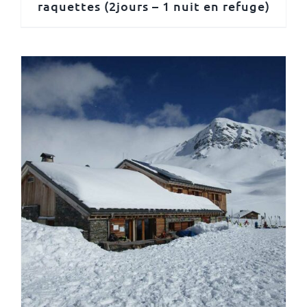
raquettes (2jours – 1 nuit en refuge)