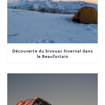
Découverte du bivouac hivernal dans
le Beaufortain