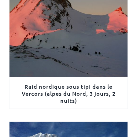
Raid nordique sous tipi dans le
Vercors (alpes du Nord, 3 jours, 2
nuits)