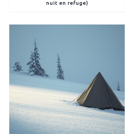
nuit en refuge)