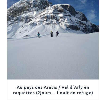
Au pays des Aravis / Val d’Arly en
raquettes (2jours – 1 nuit en refuge)