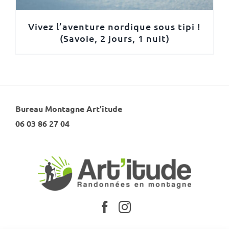
Vivez l’aventure nordique sous tipi !
(Savoie, 2 jours, 1 nuit)
Bureau Montagne Art'itude
06 03 86 27 04