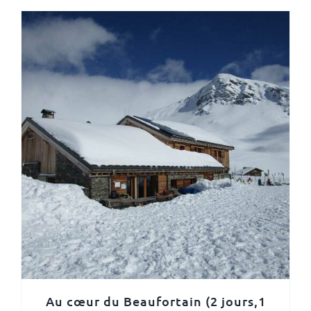
Au cœur du Beaufortain (2 jours,1