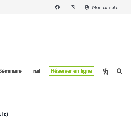
Mon compte
Séminaire
Trail
Réserver en ligne
uit)