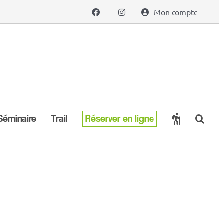
Mon compte
Séminaire
Trail
Réserver en ligne