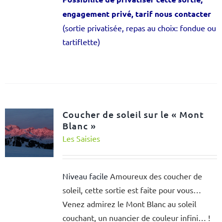
engagement privé, tarif nous contacter
(sortie privatisée, repas au choix: fondue ou
tartiflette)
Coucher de soleil sur le « Mont
Blanc »
Les Saisies
Niveau facile
Amoureux des coucher de
soleil, cette sortie est faite pour vous…
Venez admirez le Mont Blanc au soleil
couchant, un nuancier de couleur infini… !