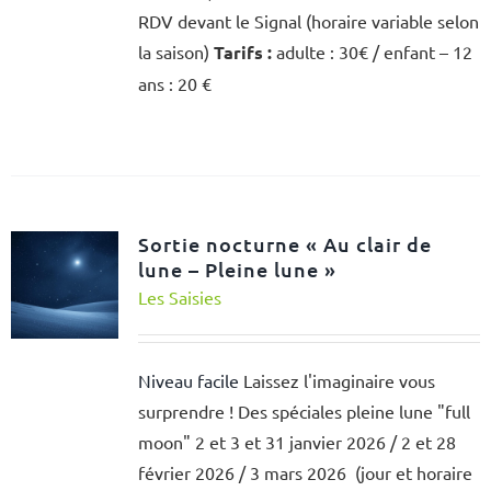
RDV devant le Signal (horaire variable selon
la saison)
Tarifs :
adulte : 30€ / enfant – 12
ans : 20 €
Sortie nocturne « Au clair de
lune – Pleine lune »
Les Saisies
Niveau facile
Laissez l'imaginaire vous
surprendre ! Des spéciales pleine lune "full
moon" 2 et 3 et 31 janvier 2026 / 2 et 28
février 2026 / 3 mars 2026 (jour et horaire