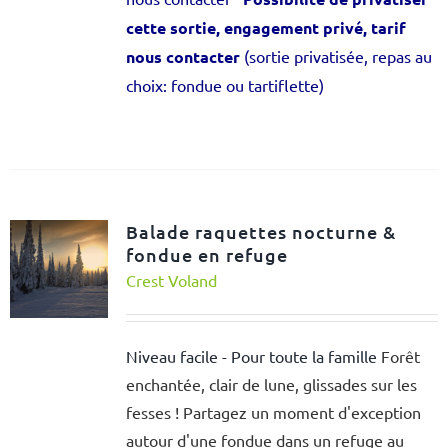
cette sortie, engagement privé, tarif
nous contacter
(sortie privatisée, repas au
choix: fondue ou tartiflette)
Balade raquettes nocturne &
fondue en refuge
Crest Voland
Niveau facile - Pour toute la famille
Forêt
enchantée, clair de lune, glissades sur les
fesses ! Partagez un moment d'exception
autour d'une fondue dans un refuge au