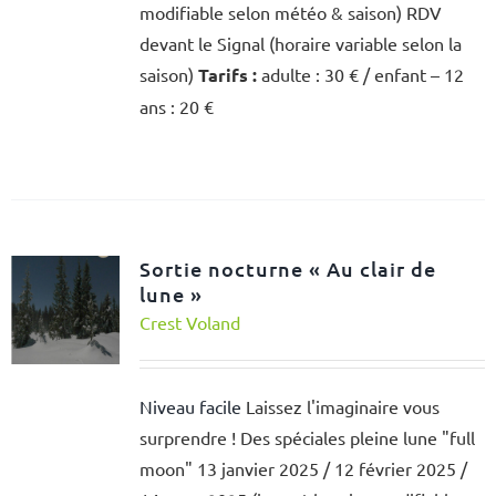
modifiable selon météo & saison) RDV
devant le Signal (horaire variable selon la
saison)
Tarifs :
adulte : 30 € / enfant – 12
ans : 20 €
Sortie nocturne « Au clair de
lune »
Crest Voland
Niveau facile
Laissez l'imaginaire vous
surprendre ! Des spéciales pleine lune "full
moon" 13 janvier 2025 / 12 février 2025 /