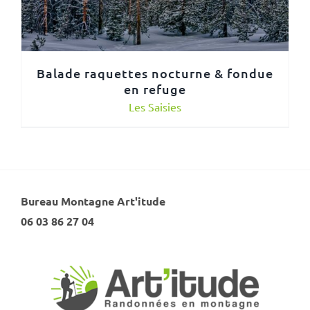
Balade raquettes nocturne & fondue
en refuge
Les Saisies
Bureau Montagne Art'itude
06 03 86 27 04