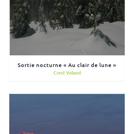
Sortie nocturne « Au clair de lune »
Crest Voland