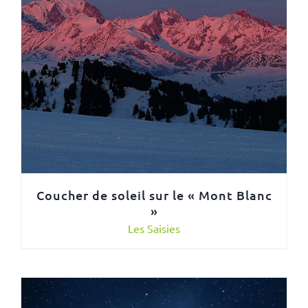
Coucher de soleil sur le « Mont Blanc
»
Les Saisies