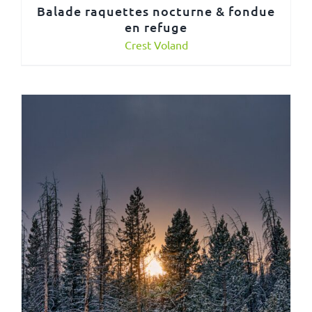
Balade raquettes nocturne & fondue
en refuge
Crest Voland