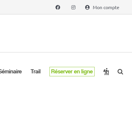
Mon compte
Séminaire
Trail
Réserver en ligne