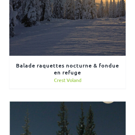
Balade raquettes nocturne & fondue
en refuge
Crest Voland