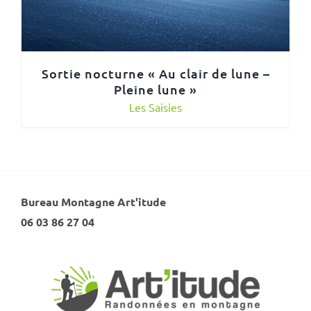
Sortie nocturne « Au clair de lune –
Pleine lune »
Les Saisies
Bureau Montagne Art'itude
06 03 86 27 04