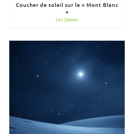
Coucher de soleil sur le « Mont Blanc
»
Les Saisies