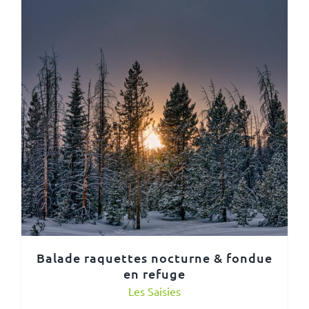
Balade raquettes nocturne & fondue
en refuge
Les Saisies