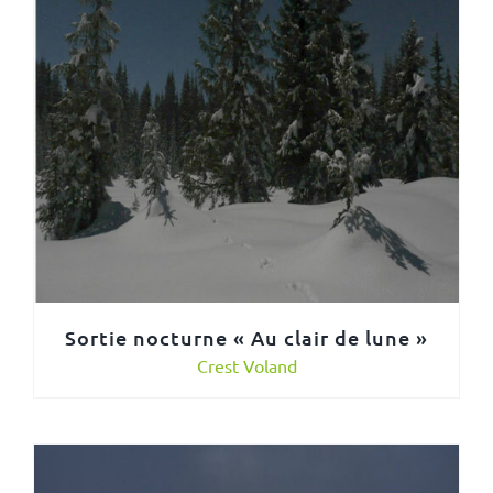
Sortie nocturne « Au clair de lune »
Crest Voland