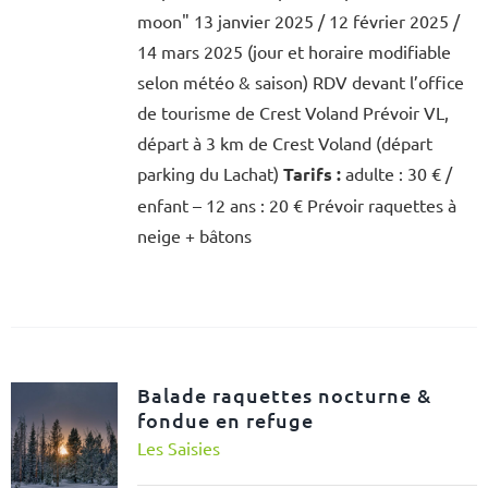
moon" 13 janvier 2025 / 12 février 2025 /
14 mars 2025 (jour et horaire modifiable
selon météo & saison) RDV devant l’office
de tourisme de Crest Voland Prévoir VL,
départ à 3 km de Crest Voland (départ
parking du Lachat)
Tarifs :
adulte : 30 € /
enfant – 12 ans : 20 € Prévoir raquettes à
neige + bâtons
Balade raquettes nocturne &
fondue en refuge
Les Saisies