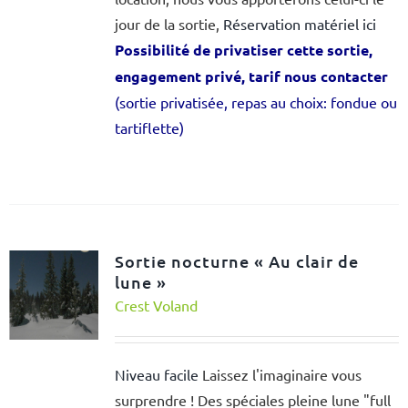
jour de la sortie,
Réservation matériel ici
Possibilité de privatiser cette sortie,
engagement privé, tarif nous contacter
(sortie privatisée, repas au choix: fondue ou
tartiflette)
Sortie nocturne « Au clair de
lune »
Crest Voland
Niveau facile
Laissez l'imaginaire vous
surprendre ! Des spéciales pleine lune "full