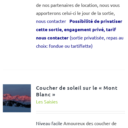
de nos partenaires de location, nous vous
apporterons celui-ci le jour de la sortie,
nous contacter
Possibilité de privatiser
cette sortie, engagement privé, tarif
nous contacter
(sortie privatisée, repas au
choix: fondue ou tartiflette)
Coucher de soleil sur le « Mont
Blanc »
Les Saisies
Niveau facile
Amoureux des coucher de