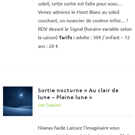
soleil, cette sortie est faite pour vous…
Venez admirez le Mont Blanc au soleil
couchant, un nuancier de couleur infini… !
RDV devant le Signal (horaire variable selon
la saison)
Tarifs :
adulte : 30€ / enfant – 12
ans : 20 €
Sortie nocturne « Au clair de
lune – Pleine lune »
Les Saisies
Niveau facile
Laissez l'imaginaire vous