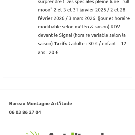
surprendre ! Des spéciales pleine lune "full
moon" 2 et 3 et 31 janvier 2026 / 2 et 28
février 2026 / 3 mars 2026 (jour et horaire
modifiable selon météo & saison) RDV
devant le Signal (horaire variable selon la
saison)
Tarifs :
adulte : 30 € / enfant – 12
ans : 20 €
Bureau Montagne Art'itude
06 03 86 27 04