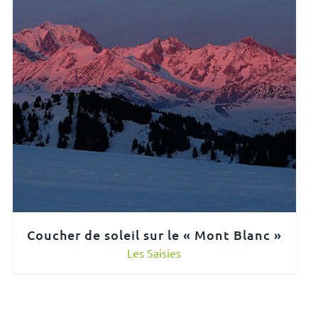
Coucher de soleil sur le « Mont Blanc »
Les Saisies