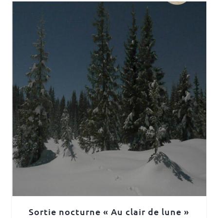
Sortie nocturne « Au clair de lune »