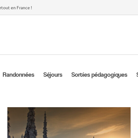
rtout en France !
Randonnées
Séjours
Sorties pédagogiques