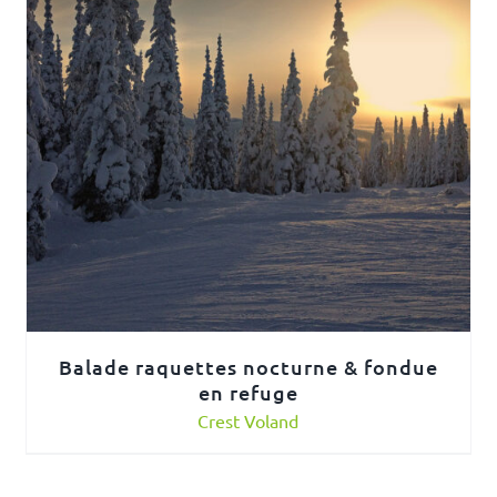
Balade raquettes nocturne & fondue
en refuge
Crest Voland