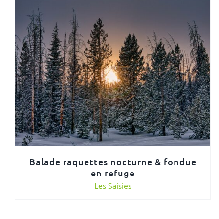
Balade raquettes nocturne & fondue
en refuge
Les Saisies