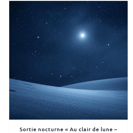
Sortie nocturne « Au clair de lune –