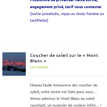
engagement privé, tarif nous contacter
(sortie privatisée, repas au choix: fondue ou
tartiflette)
Coucher de soleil sur le « Mont
Blanc »
Les Saisies
Niveau facile
Amoureux des coucher de
soleil, cette sortie est faite pour vous…
Venez admirez le Mont Blanc au soleil
couchant, un nuancier de couleur infini… !