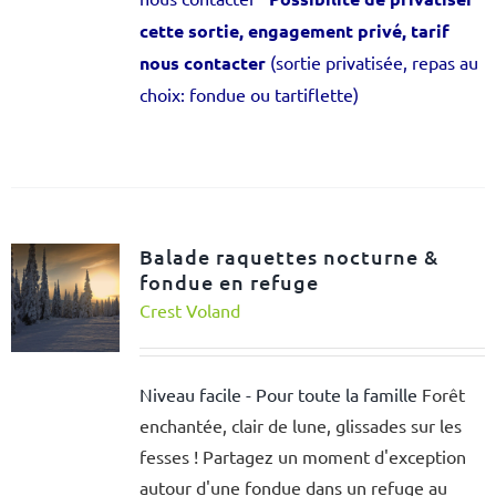
cette sortie, engagement privé, tarif
nous contacter
(sortie privatisée, repas au
choix: fondue ou tartiflette)
Balade raquettes nocturne &
fondue en refuge
Crest Voland
Niveau facile - Pour toute la famille
Forêt
enchantée, clair de lune, glissades sur les
fesses ! Partagez un moment d'exception
autour d'une fondue dans un refuge au