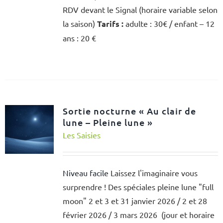
RDV devant le Signal (horaire variable selon
la saison)
Tarifs :
adulte : 30€ / enfant – 12
ans : 20 €
Sortie nocturne « Au clair de
lune – Pleine lune »
Les Saisies
Niveau facile
Laissez l'imaginaire vous
surprendre ! Des spéciales pleine lune "full
moon" 2 et 3 et 31 janvier 2026 / 2 et 28
février 2026 / 3 mars 2026 (jour et horaire