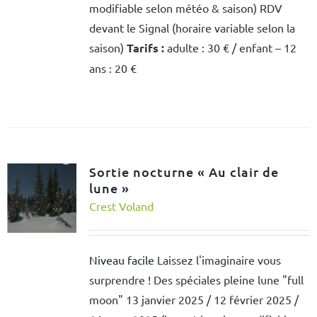
modifiable selon météo & saison) RDV
devant le Signal (horaire variable selon la
saison)
Tarifs :
adulte : 30 € / enfant – 12
ans : 20 €
Sortie nocturne « Au clair de
lune »
Crest Voland
Niveau facile
Laissez l'imaginaire vous
surprendre ! Des spéciales pleine lune "full
moon" 13 janvier 2025 / 12 février 2025 /