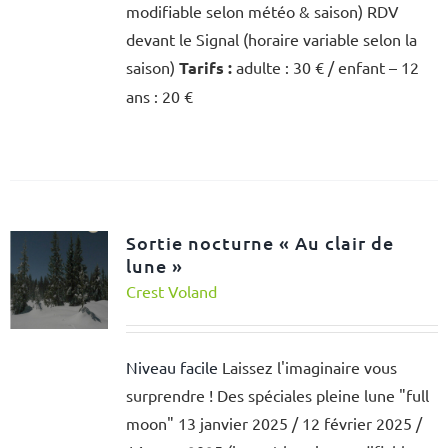
modifiable selon météo & saison) RDV
devant le Signal (horaire variable selon la
saison)
Tarifs :
adulte : 30 € / enfant – 12
ans : 20 €
Sortie nocturne « Au clair de
lune »
Crest Voland
Niveau facile
Laissez l'imaginaire vous
surprendre ! Des spéciales pleine lune "full
moon" 13 janvier 2025 / 12 février 2025 /