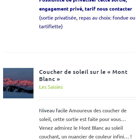
engagement privé, tarif nous contacter
(sortie privatisée, repas au choix: fondue ou
tartiflette)
Coucher de soleil sur le « Mont
Blanc »
Les Saisies
Niveau facile
Amoureux des coucher de
soleil, cette sortie est faite pour vous…
Venez admirez le Mont Blanc au soleil
couchant, un nuancier de couleur infini… !