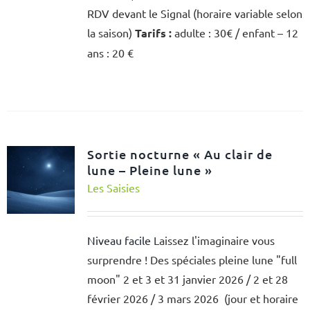
RDV devant le Signal (horaire variable selon
la saison)
Tarifs :
adulte : 30€ / enfant – 12
ans : 20 €
Sortie nocturne « Au clair de
lune – Pleine lune »
Les Saisies
Niveau facile
Laissez l'imaginaire vous
surprendre ! Des spéciales pleine lune "full
moon" 2 et 3 et 31 janvier 2026 / 2 et 28
février 2026 / 3 mars 2026 (jour et horaire