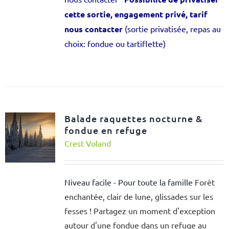
cette sortie, engagement privé, tarif
nous contacter
(sortie privatisée, repas au
choix: fondue ou tartiflette)
Balade raquettes nocturne &
fondue en refuge
Crest Voland
Niveau facile - Pour toute la famille
Forêt
enchantée, clair de lune, glissades sur les
fesses ! Partagez un moment d'exception
autour d'une fondue dans un refuge au