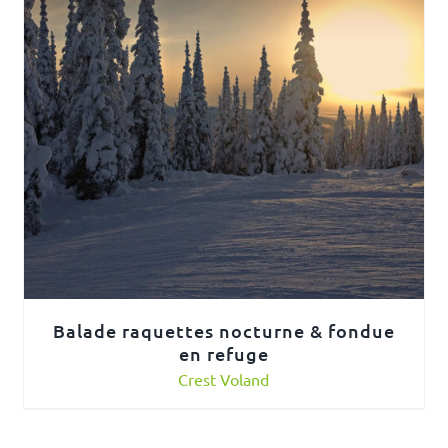
Balade raquettes nocturne & fondue
en refuge
Crest Voland