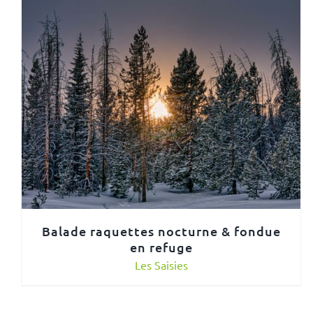
Balade raquettes nocturne & fondue
en refuge
Les Saisies