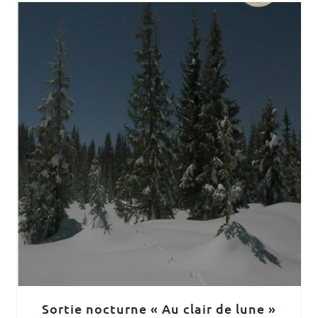
Sortie nocturne « Au clair de lune »