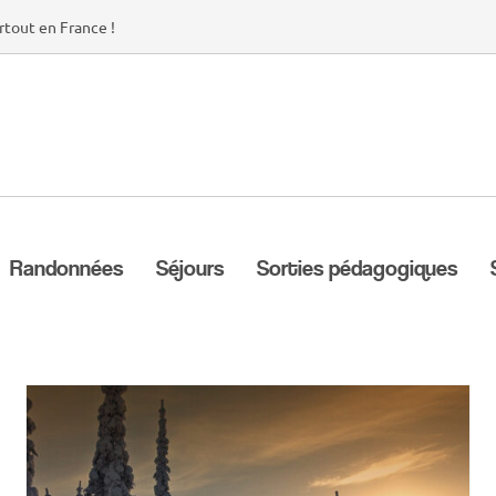
rtout en France !
Randonnées
Séjours
Sorties pédagogiques