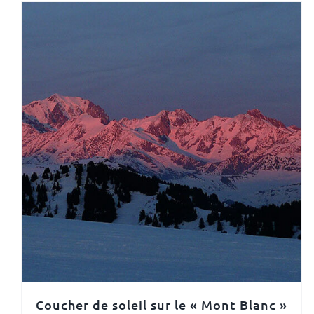
Coucher de soleil sur le « Mont Blanc »