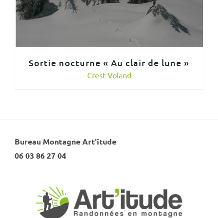
Sortie nocturne « Au clair de lune »
Crest Voland
Bureau Montagne Art'itude
06 03 86 27 04