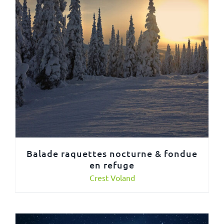
Balade raquettes nocturne & fondue
en refuge
Crest Voland