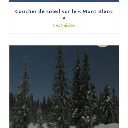
Coucher de soleil sur le « Mont Blanc
»
Les Saisies