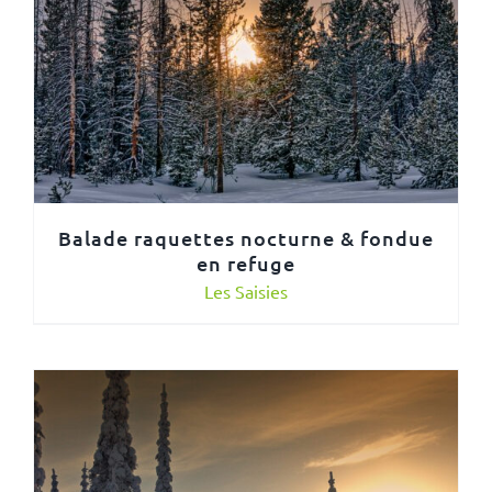
Balade raquettes nocturne & fondue
en refuge
Les Saisies