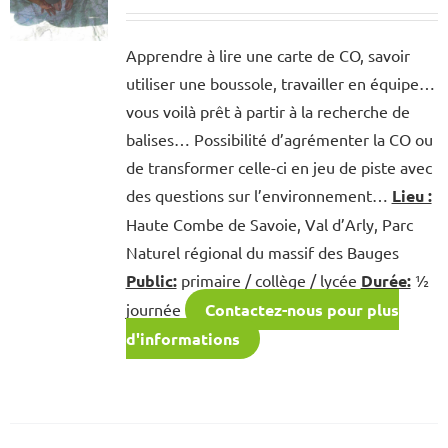
Apprendre à lire une carte de CO, savoir
utiliser une boussole, travailler en équipe…
vous voilà prêt à partir à la recherche de
balises… Possibilité d’agrémenter la CO ou
de transformer celle-ci en jeu de piste avec
des questions sur l’environnement…
Lieu :
Haute Combe de Savoie, Val d’Arly, Parc
Naturel régional du massif des Bauges
Public:
primaire / collège / lycée
Durée:
½
journée
Contactez-nous pour plus
d'informations