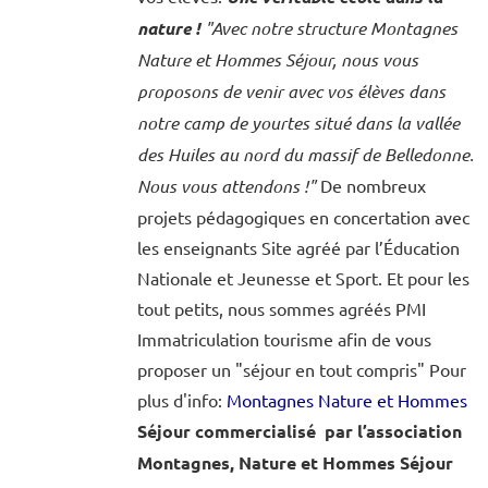
nature !
"Avec notre structure Montagnes
Nature et Hommes Séjour, nous vous
proposons de venir avec vos élèves dans
notre camp de yourtes situé dans la vallée
des Huiles au nord du massif de Belledonne.
Nous vous attendons !"
De nombreux
projets pédagogiques en concertation avec
les enseignants Site agréé par l’Éducation
Nationale et Jeunesse et Sport. Et pour les
tout petits, nous sommes agréés PMI
Immatriculation tourisme afin de vous
proposer un "séjour en tout compris" Pour
plus d'info:
Montagnes Nature et Hommes
Séjour commercialisé par l’association
Montagnes, Nature et Hommes Séjour