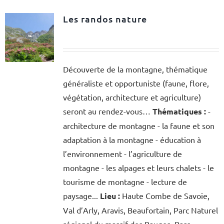
Les randos nature
Découverte de la montagne, thématique
généraliste et opportuniste (faune, flore,
végétation, architecture et agriculture)
seront au rendez-vous…
Thématiques :
-
architecture de montagne - la faune et son
adaptation à la montagne - éducation à
l’environnement - l’agriculture de
montagne - les alpages et leurs chalets - le
tourisme de montagne - lecture de
paysage...
Lieu :
Haute Combe de Savoie,
Val d’Arly, Aravis, Beaufortain, Parc Naturel
régional du massif des Bauges, Parc