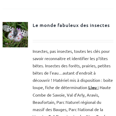
Le monde fabuleux des insectes
Insectes, pas insectes, toutes les clés pour
savoir reconnaitre et identifier les p’tites
bêtes. Insectes des forêts, prairies, petites
bêtes de l’eau…autant d’endroit à
découvrir ! Matériel mis à disposition : boite
loupe, fiche de détermination
Lieu :
Haute
Combe de Savoie, Val d’Arly, Aravis,
Beaufortain, Parc Naturel régional du
massif des Bauges, Parc National de la