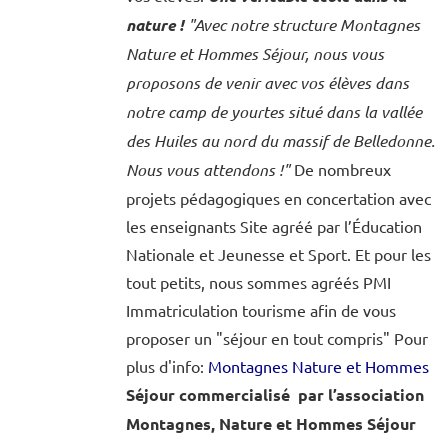
nature !
"Avec notre structure Montagnes
Nature et Hommes Séjour, nous vous
proposons de venir avec vos élèves dans
notre camp de yourtes situé dans la vallée
des Huiles au nord du massif de Belledonne.
Nous vous attendons !"
De nombreux
projets pédagogiques en concertation avec
les enseignants Site agréé par l’Éducation
Nationale et Jeunesse et Sport. Et pour les
tout petits, nous sommes agréés PMI
Immatriculation tourisme afin de vous
proposer un "séjour en tout compris" Pour
plus d'info:
Montagnes Nature et Hommes
Séjour commercialisé par l’association
Montagnes, Nature et Hommes Séjour