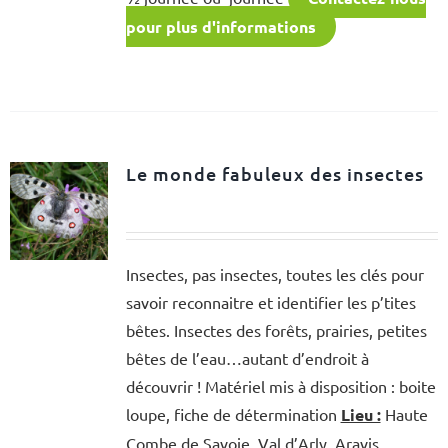
pour plus d'informations
Le monde fabuleux des insectes
Insectes, pas insectes, toutes les clés pour
savoir reconnaitre et identifier les p’tites
bêtes. Insectes des forêts, prairies, petites
bêtes de l’eau…autant d’endroit à
découvrir ! Matériel mis à disposition : boite
loupe, fiche de détermination
Lieu :
Haute
Combe de Savoie, Val d’Arly, Aravis,