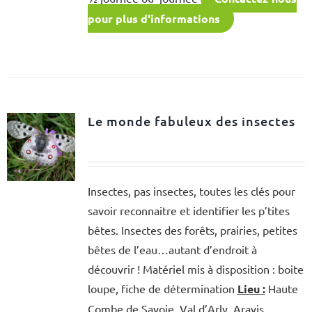
pour plus d'informations
Le monde fabuleux des insectes
Insectes, pas insectes, toutes les clés pour
savoir reconnaitre et identifier les p’tites
bêtes. Insectes des forêts, prairies, petites
bêtes de l’eau…autant d’endroit à
découvrir ! Matériel mis à disposition : boite
loupe, fiche de détermination
Lieu :
Haute
Combe de Savoie, Val d’Arly, Aravis,