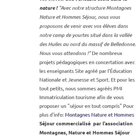
nature !
"Avec notre structure Montagnes
Nature et Hommes Séjour, nous vous
proposons de venir avec vos élèves dans
notre camp de yourtes situé dans la vallée
des Huiles au nord du massif de Belledonne.
Nous vous attendons !"
De nombreux
projets pédagogiques en concertation avec
les enseignants Site agréé par l’Éducation
Nationale et Jeunesse et Sport. Et pour les
tout petits, nous sommes agréés PMI
Immatriculation tourisme afin de vous
proposer un "séjour en tout compris" Pour
plus d'info:
Montagnes Nature et Hommes
Séjour commercialisé par l’association
Montagnes, Nature et Hommes Séjour