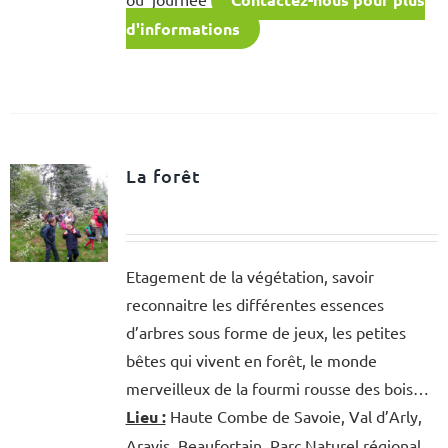
d'informations
La forêt
Etagement de la végétation, savoir
reconnaitre les différentes essences
d’arbres sous forme de jeux, les petites
bêtes qui vivent en forêt, le monde
merveilleux de la fourmi rousse des bois…
Lieu :
Haute Combe de Savoie, Val d’Arly,
Aravis, Beaufortain, Parc Naturel régional