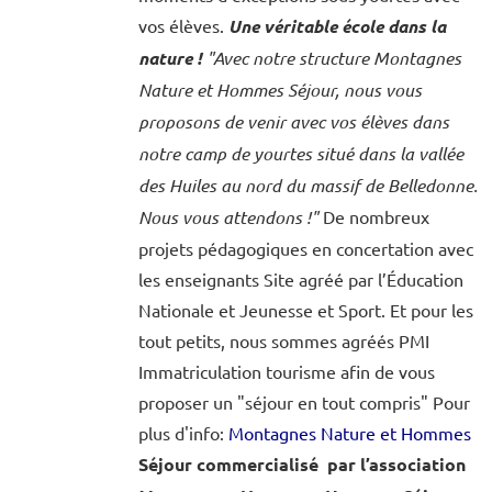
vos élèves.
Une véritable école dans la
nature !
"Avec notre structure Montagnes
Nature et Hommes Séjour, nous vous
proposons de venir avec vos élèves dans
notre camp de yourtes situé dans la vallée
des Huiles au nord du massif de Belledonne.
Nous vous attendons !"
De nombreux
projets pédagogiques en concertation avec
les enseignants Site agréé par l’Éducation
Nationale et Jeunesse et Sport. Et pour les
tout petits, nous sommes agréés PMI
Immatriculation tourisme afin de vous
proposer un "séjour en tout compris" Pour
plus d'info:
Montagnes Nature et Hommes
Séjour commercialisé par l’association