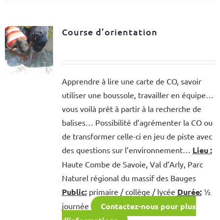
Course d’orientation
Apprendre à lire une carte de CO, savoir
utiliser une boussole, travailler en équipe…
vous voilà prêt à partir à la recherche de
balises… Possibilité d’agrémenter la CO ou
de transformer celle-ci en jeu de piste avec
des questions sur l’environnement…
Lieu :
Haute Combe de Savoie, Val d’Arly, Parc
Naturel régional du massif des Bauges
Public:
primaire / collège / lycée
Durée:
½
journée
Contactez-nous pour plus