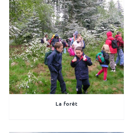
La forêt