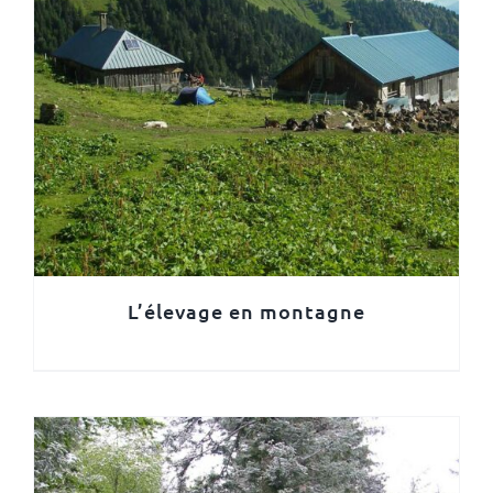
L’élevage en montagne