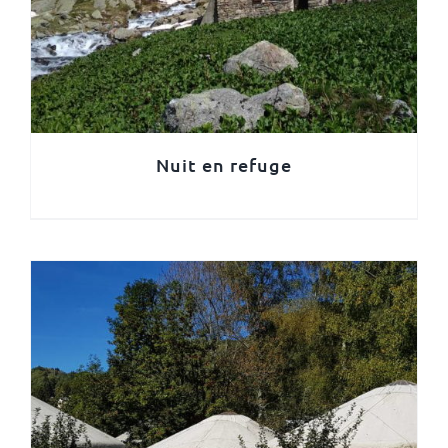
Nuit en refuge