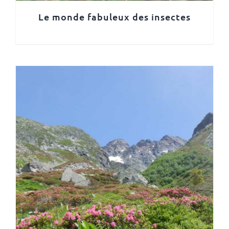
Le monde fabuleux des insectes