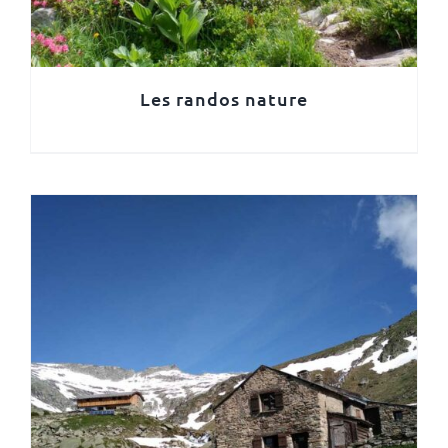
Les randos nature