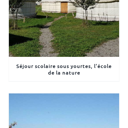
Séjour scolaire sous yourtes, l’école
de la nature