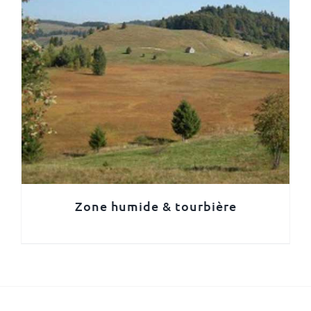
Zone humide & tourbière