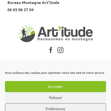
Bureau Montagne Art'itude
06 03 86 27 04
Nos partenaires
Nous utilisons des cookies pour optimiser notre site web et notre service.
Mentions légales
Accepter
Conditions générales de vente
Contactez-nous
Refuser
Préférences