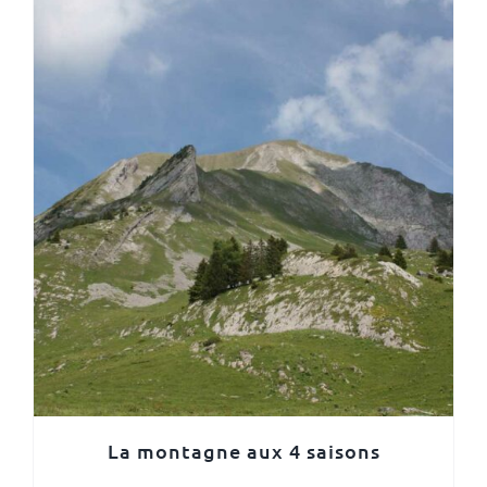
La montagne aux 4 saisons