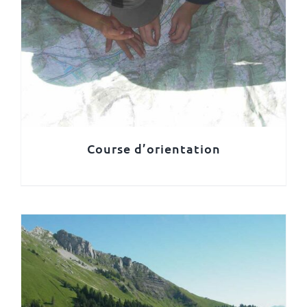
Course d’orientation