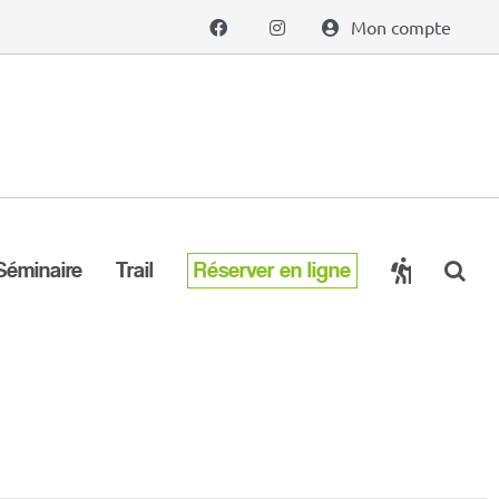
Mon compte
Séminaire
Trail
Réserver en ligne