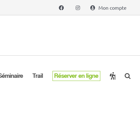
Mon compte
Séminaire
Trail
Réserver en ligne