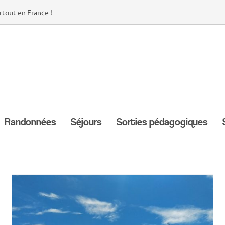
rtout en France !
Randonnées
Séjours
Sorties pédagogiques