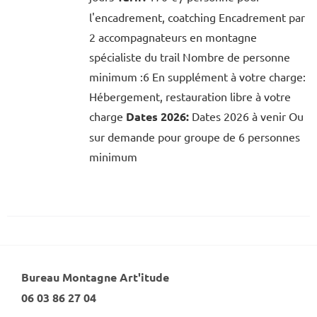
l'encadrement, coatching Encadrement par
2 accompagnateurs en montagne
spécialiste du trail Nombre de personne
minimum :6 En supplément à votre charge:
Hébergement, restauration libre à votre
charge
Dates 2026:
Dates 2026 à venir Ou
sur demande pour groupe de 6 personnes
minimum
Bureau Montagne Art'itude
06 03 86 27 04