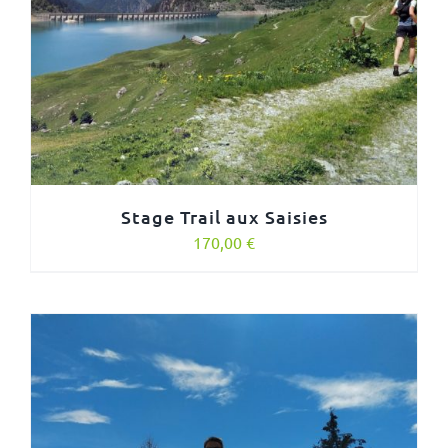
Stage Trail aux Saisies
170,00
€