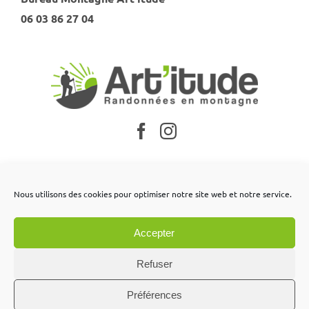
06 03 86 27 04
Nos partenaires
Nous utilisons des cookies pour optimiser notre site web et notre service.
Mentions légales
Accepter
Conditions générales de vente
Contactez-nous
Refuser
Préférences