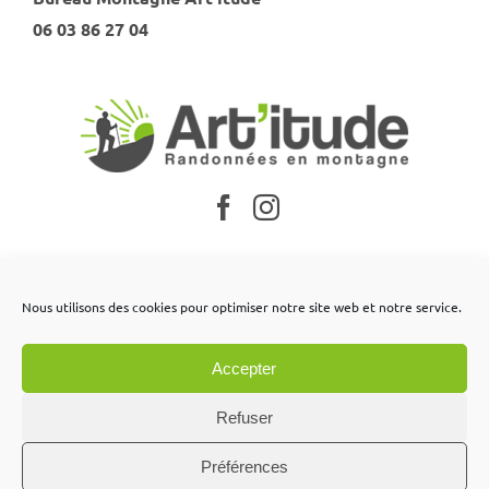
06 03 86 27 04
Nos partenaires
Nous utilisons des cookies pour optimiser notre site web et notre service.
Mentions légales
Accepter
Conditions générales de vente
Contactez-nous
Refuser
Préférences