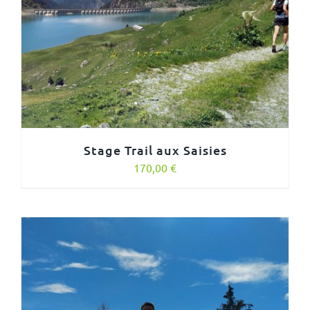
Stage Trail aux Saisies
170,00
€