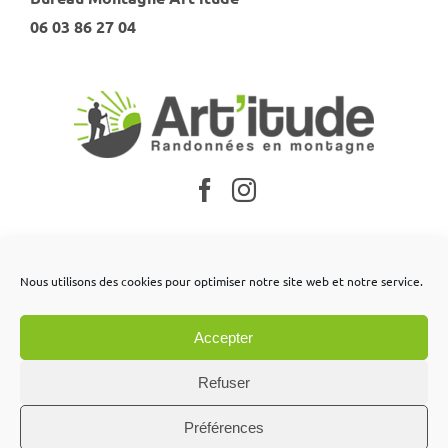
06 03 86 27 04
Nos partenaires
Nous utilisons des cookies pour optimiser notre site web et notre service.
Mentions légales
Accepter
Conditions générales de vente
Contactez-nous
Refuser
Préférences