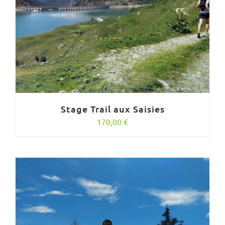
Stage Trail aux Saisies
170,00
€