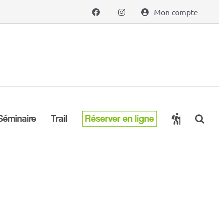
Mon compte
Séminaire
Trail
Réserver en ligne