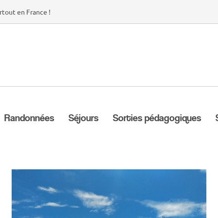
rtout en France !
Randonnées
Séjours
Sorties pédagogiques