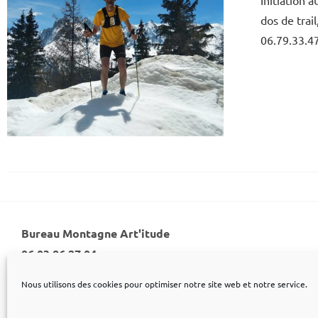
Initiation 
dos de trai
06.79.33.4
Bureau Montagne Art'itude
06 03 86 27 04
Nous utilisons des cookies pour optimiser notre site web et notre service.