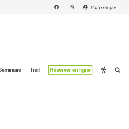
Mon compte
Séminaire
Trail
Réserver en ligne