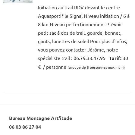
Initiation au trail RDV devant le centre
Aquasportif le Signal Niveau initiation / 6 à
8 km Niveau perfectionnement Prévoir
petit sac à dos de trail, gourde, bonnet,
gants, lunettes de soleil Pour plus d'infos,
vous pouvez contacter Jérôme, notre
spécialiste trail : 06.79.33.47.95
Tarif:
30
€ / personne
(groupe de 8 personnes maximum)
Bureau Montagne Art'itude
06 03 86 27 04