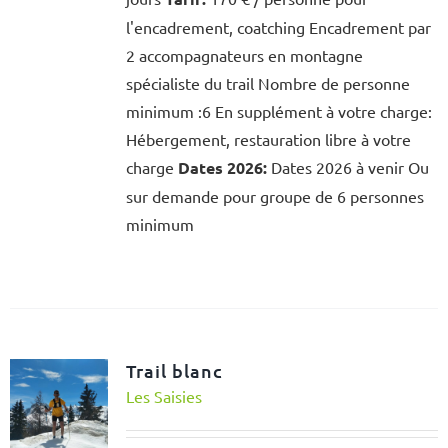
l'encadrement, coatching Encadrement par
2 accompagnateurs en montagne
spécialiste du trail Nombre de personne
minimum :6 En supplément à votre charge:
Hébergement, restauration libre à votre
charge
Dates 2026:
Dates 2026 à venir Ou
sur demande pour groupe de 6 personnes
minimum
Trail blanc
Les Saisies