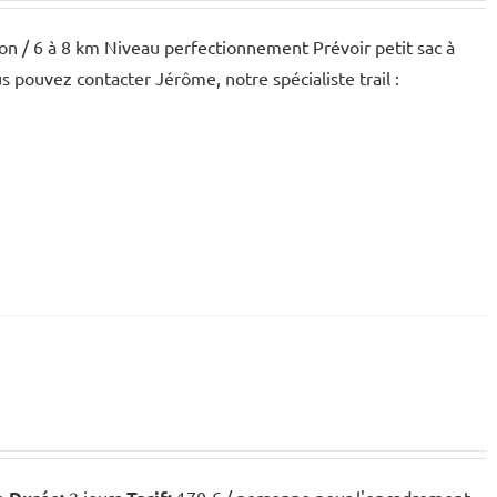
ation / 6 à 8 km Niveau perfectionnement Prévoir petit sac à
us pouvez contacter Jérôme, notre spécialiste trail :