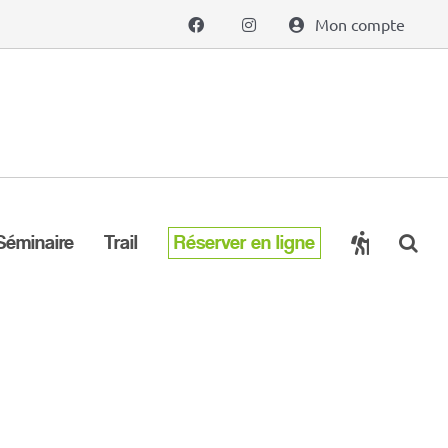
Mon compte
Séminaire
Trail
Réserver en ligne