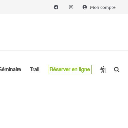
Mon compte
Séminaire
Trail
Réserver en ligne