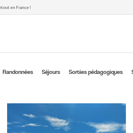
rtout en France !
Randonnées
Séjours
Sorties pédagogiques