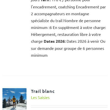
l'encadrement, coatching Encadrement par
2 accompagnateurs en montagne
spécialiste du trail Nombre de personne
minimum :6 En supplément à votre charge:
Hébergement, restauration libre à votre
charge
Dates 2026:
Dates 2026 à venir Ou
sur demande pour groupe de 6 personnes
minimum
Trail blanc
Les Saisies