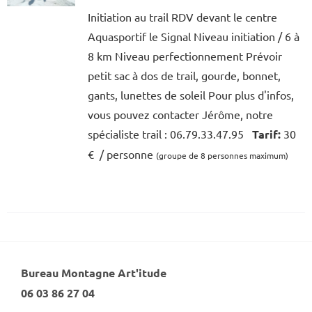
Initiation au trail RDV devant le centre
Aquasportif le Signal Niveau initiation / 6 à
8 km Niveau perfectionnement Prévoir
petit sac à dos de trail, gourde, bonnet,
gants, lunettes de soleil Pour plus d'infos,
vous pouvez contacter Jérôme, notre
spécialiste trail : 06.79.33.47.95
Tarif:
30
€ / personne
(groupe de 8 personnes maximum)
Bureau Montagne Art'itude
06 03 86 27 04