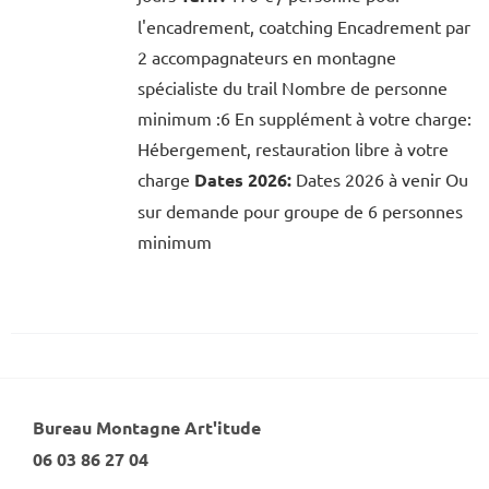
l'encadrement, coatching Encadrement par
2 accompagnateurs en montagne
spécialiste du trail Nombre de personne
minimum :6 En supplément à votre charge:
Hébergement, restauration libre à votre
charge
Dates 2026:
Dates 2026 à venir Ou
sur demande pour groupe de 6 personnes
minimum
Bureau Montagne Art'itude
06 03 86 27 04