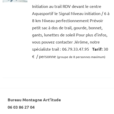
Initiation au trail RDV devant le centre
Aquasportif le Signal Niveau initiation / 6 à
8 km Niveau perfectionnement Prévoir
petit sac à dos de trail, gourde, bonnet,
gants, lunettes de soleil Pour plus d'infos,
vous pouvez contacter Jérôme, notre
spécialiste trail : 06.79.33.47.95
Tarif:
30
€ / personne
(groupe de 8 personnes maximum)
Bureau Montagne Art'itude
06 03 86 27 04