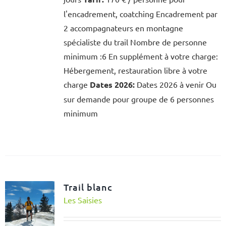
l'encadrement, coatching Encadrement par
2 accompagnateurs en montagne
spécialiste du trail Nombre de personne
minimum :6 En supplément à votre charge:
Hébergement, restauration libre à votre
charge
Dates 2026:
Dates 2026 à venir Ou
sur demande pour groupe de 6 personnes
minimum
Trail blanc
Les Saisies